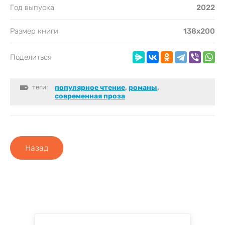
Год выпуска
2022
Размер книги
138х200
Поделиться
теги:
популярное чтение
,
романы
,
современная проза
Назад