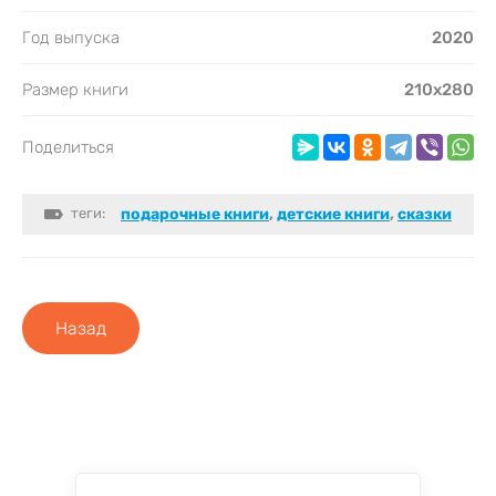
Год выпуска
2020
Размер книги
210х280
Поделиться
теги:
подарочные книги
,
детские книги
,
сказки
Назад