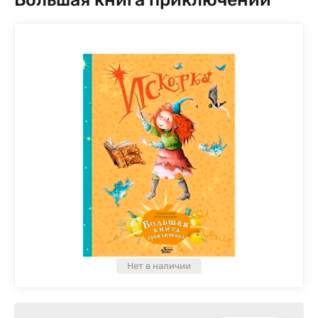
Нет в наличии