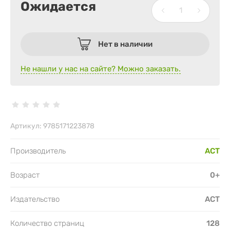
Ожидается
Нет в наличии
Не нашли у нас на сайте? Можно заказать.
Артикул:
9785171223878
Производитель
АСТ
Возраст
0+
Издательство
АСТ
Количество страниц
128