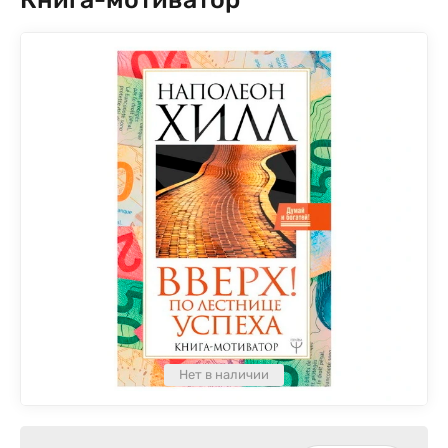
Нет в наличии