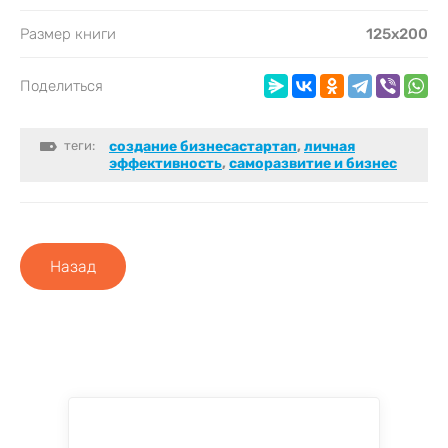
Размер книги
125х200
Поделиться
теги:
создание бизнесастартап
,
личная
эффективность
,
саморазвитие и бизнес
Назад