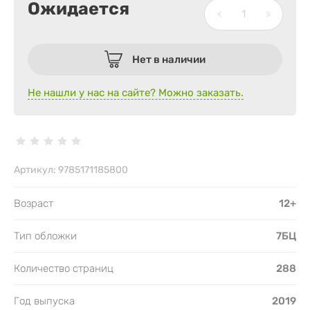
Ожидается
Нет в наличии
Не нашли у нас на сайте? Можно заказать.
Артикул:
9785171185800
Возраст
12+
Тип обложки
7БЦ
Количество страниц
288
Год выпуска
2019