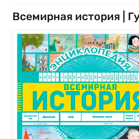
Всемирная история | Г