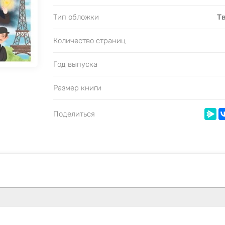
Тип обложки
Т
Количество страниц
Год выпуска
Размер книги
Поделиться