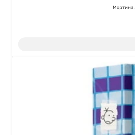
Мортина.