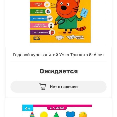
Годовой курс занятий Умка Три кота 5-6 лет
Ожидается
Нет в наличии