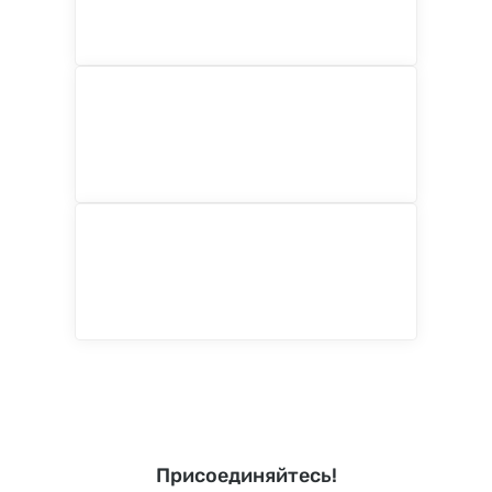
Присоединяйтесь!