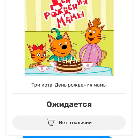
Три кота. День рождения мамы
Ожидается
Нет в наличии