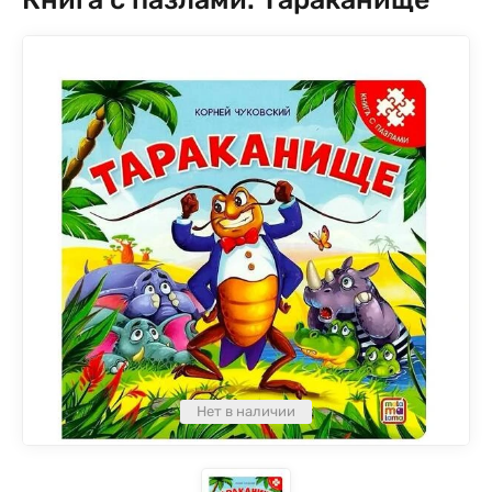
Нет в наличии