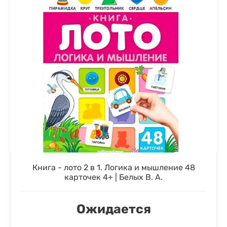
Книга - лото 2 в 1. Логика и мышление 48
карточек 4+ | Белых В. А.
Ожидается