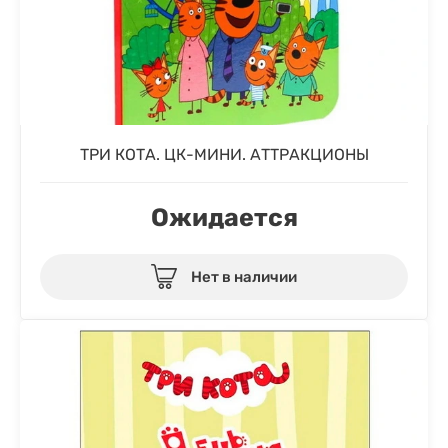
ТРИ КОТА. ЦК-МИНИ. АТТРАКЦИОНЫ
Ожидается
Нет в наличии