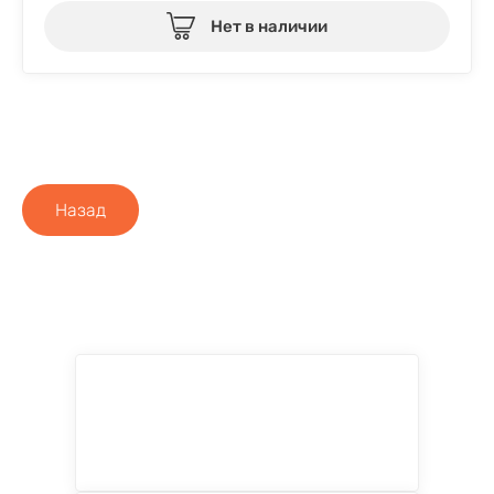
Нет в наличии
Назад