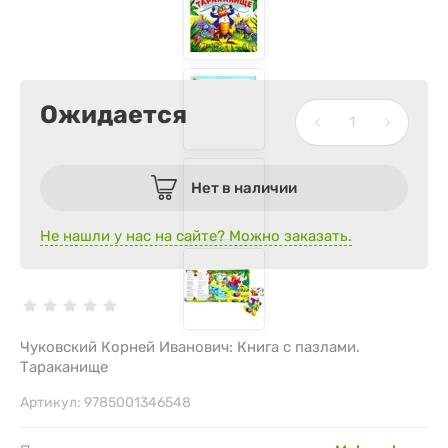
Ожидается
Нет в наличии
Не нашли у нас на сайте? Можно заказать.
Чуковский Корней Иванович: Книга с пазлами.
Тараканище
Артикул:
9785001346548