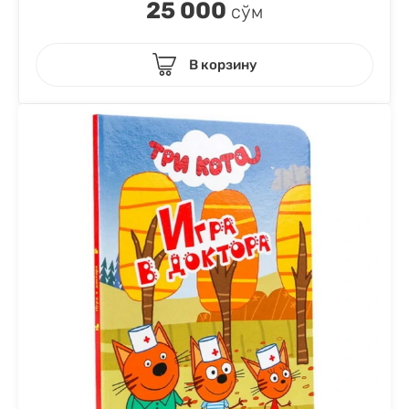
25 000
сўм
В корзину