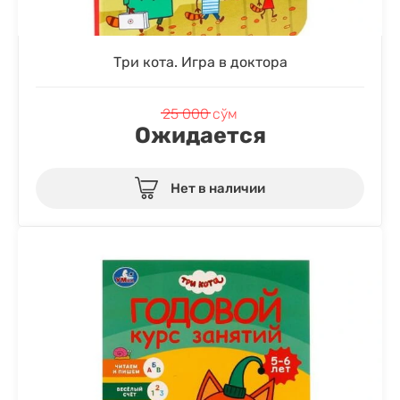
Три кота. Игра в доктора
25 000
сўм
Ожидается
Нет в наличии