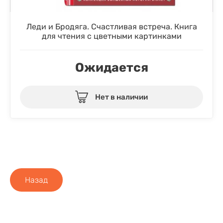
Леди и Бродяга. Счастливая встреча. Книга
для чтения с цветными картинками
Ожидается
Нет в наличии
Назад