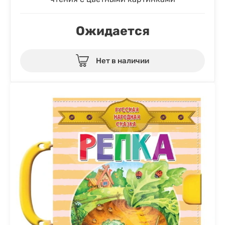
Ожидается
Нет в наличии