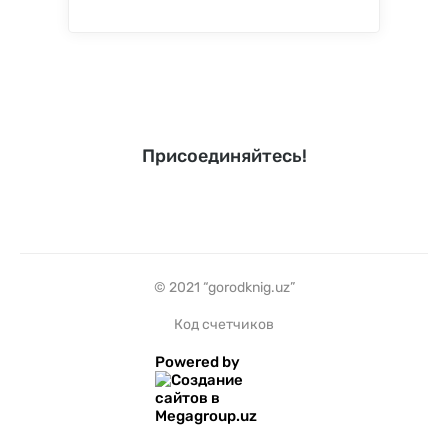
Присоединяйтесь!
© 2021 “gorodknig.uz”
Код счетчиков
Powered by