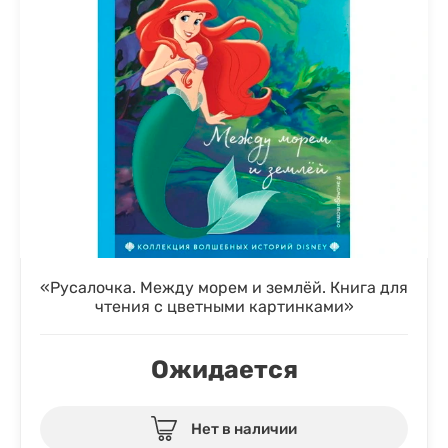
«Русалочка. Между морем и землёй. Книга для
чтения с цветными картинками»
Ожидается
Нет в наличии