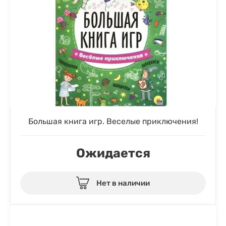
Большая книга игр. Веселые приключения!
Ожидается
Нет в наличии