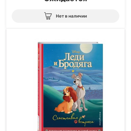
Нет в наличии