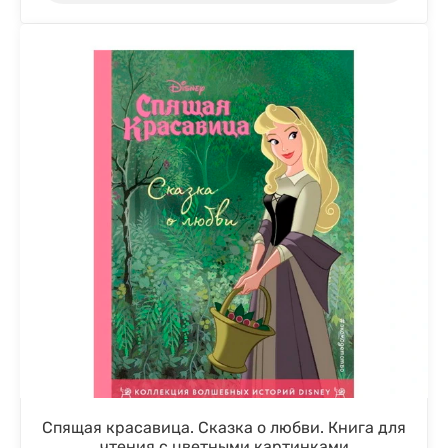
Спящая красавица. Сказка о любви. Книга для
чтения с цветными картинками