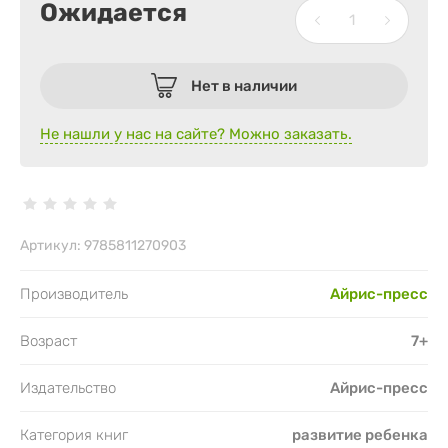
Ожидается
Нет в наличии
Не нашли у нас на сайте? Можно заказать.
Артикул:
9785811270903
Производитель
Айрис-пресс
Возраст
7+
Издательство
Айрис-пресс
Категория книг
развитие ребенка