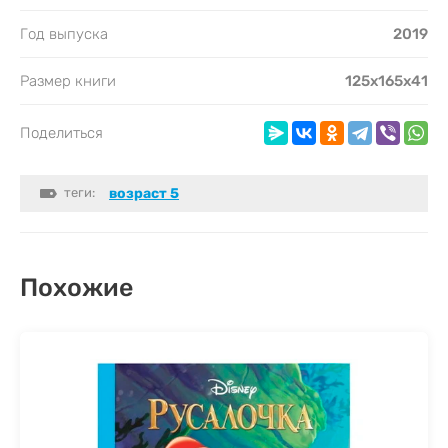
Год выпуска
2019
Размер книги
125x165x41
Поделиться
теги:
возраст 5
Похожие