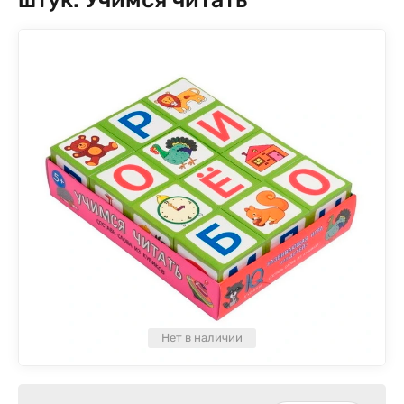
Нет в наличии