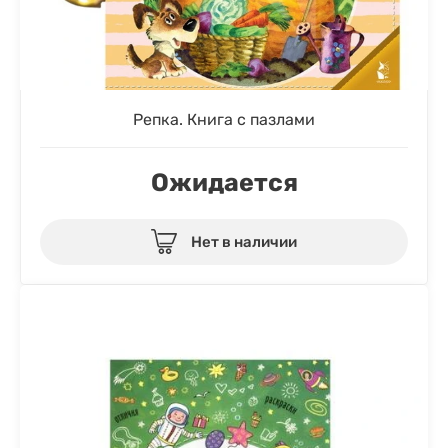
Репка. Книга с пазлами
Ожидается
Нет в наличии