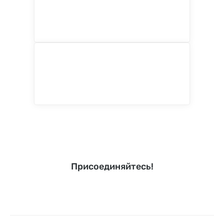
Присоединяйтесь!