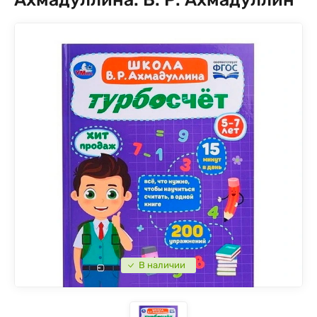
В наличии