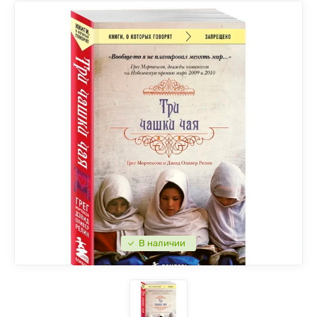
В наличии