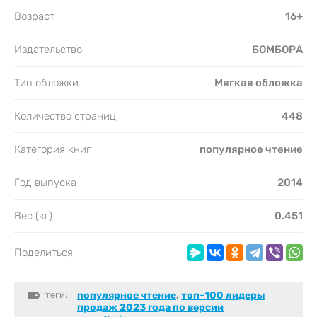
Возраст
16+
Издательство
БОМБОРА
Тип обложки
Мягкая обложка
Количество страниц
448
Категория книг
популярное чтение
Год выпуска
2014
Вес (кг)
0.451
Поделиться
теги:
популярное чтение
,
топ-100 лидеры
продаж 2023 года по версии