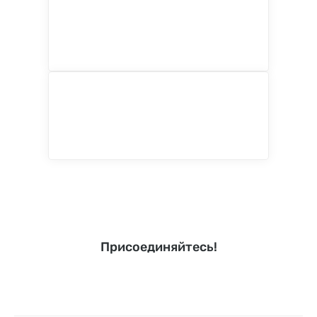
Присоединяйтесь!