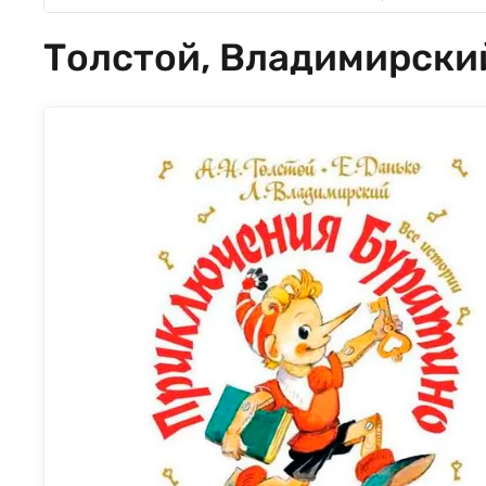
Толстой, Владимирский