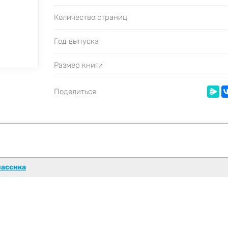
Количество страниц
Год выпуска
Размер книги
Поделиться
лассика