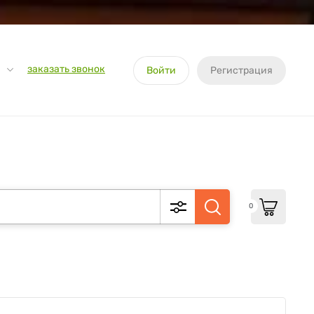
заказать звонок
Войти
Регистрация
0