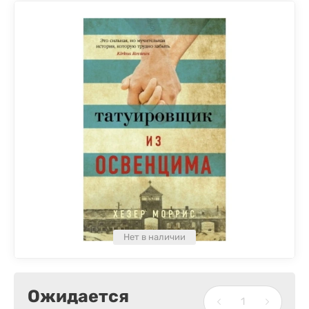
Нет в наличии
Ожидается