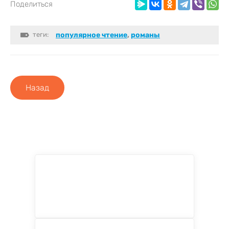
Поделиться
теги:
популярное чтение
,
романы
Назад