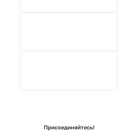
Присоединяйтесь!