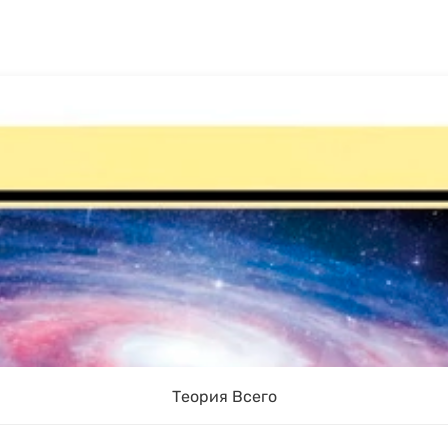
Теория Всего