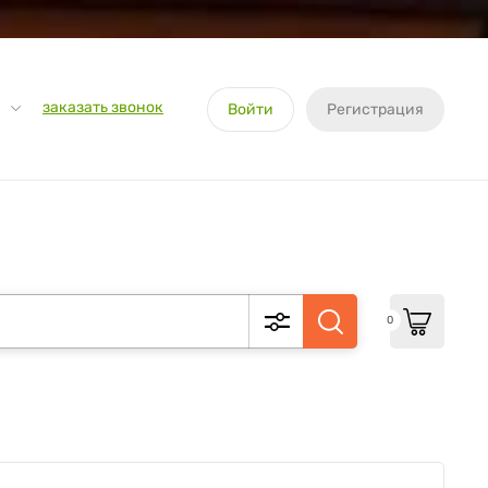
заказать звонок
Войти
Регистрация
0