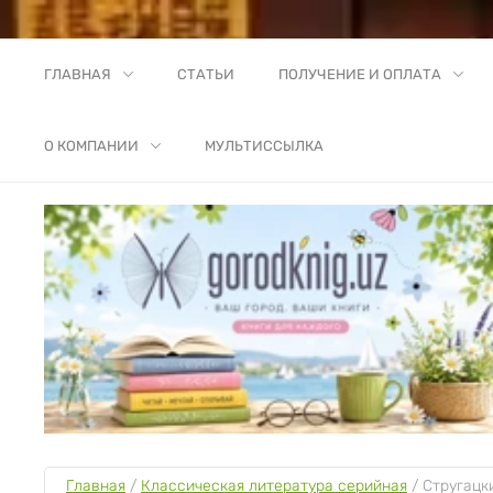
ГЛАВНАЯ
СТАТЬИ
ПОЛУЧЕНИЕ И ОПЛАТА
О КОМПАНИИ
МУЛЬТИССЫЛКА
Главная
 / 
Классическая литература серийная
 / 
Стругацк