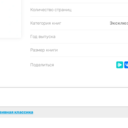
Количество страниц
Категория книг
Эксклюз
Год выпуска
Размер книги
Поделиться
зивная классика