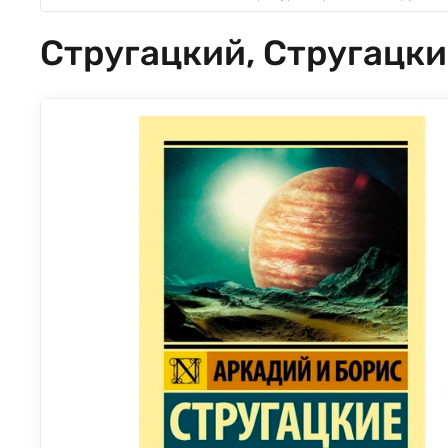
Стругацкий, Стругацки