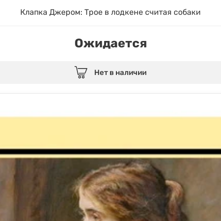
Клапка Джером: Трое в лодкене считая собаки
Ожидается
Нет в наличии