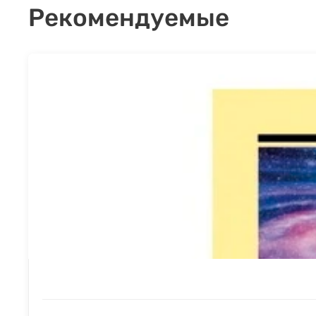
Рекомендуемые