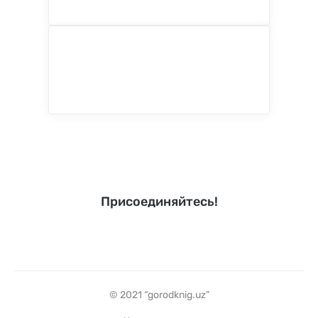
Присоединяйтесь!
© 2021 “gorodknig.uz”