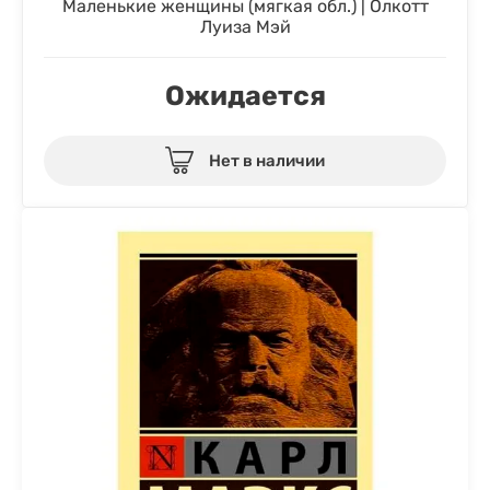
Маленькие женщины (мягкая обл.) | Олкотт
Луиза Мэй
Ожидается
Нет в наличии