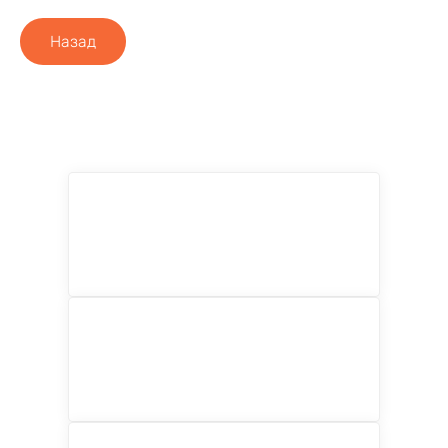
Назад