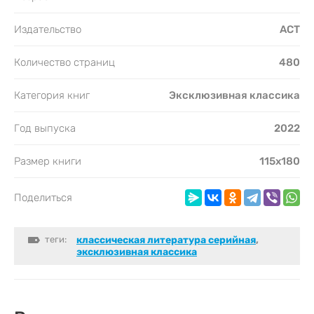
Издательство
АСТ
Количество страниц
480
Категория книг
Эксклюзивная классика
Год выпуска
2022
Размер книги
115х180
Поделиться
теги:
классическая литература серийная
,
эксклюзивная классика