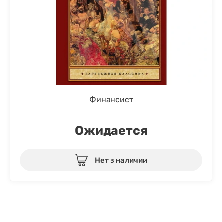
Финансист
Ожидается
Нет в наличии