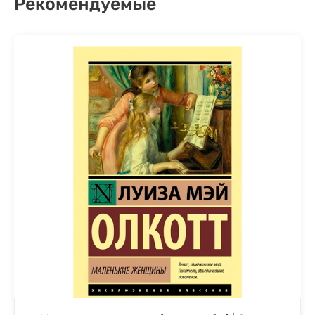
Рекомендуемые