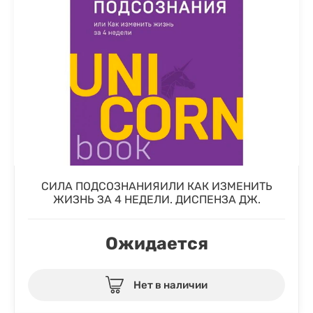
СИЛА ПОДСОЗНАНИЯИЛИ КАК ИЗМЕНИТЬ
ЖИЗНЬ ЗА 4 НЕДЕЛИ. ДИСПЕНЗА ДЖ.
Ожидается
Нет в наличии