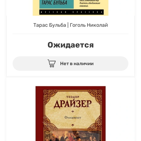
Тарас Бульба | Гоголь Николай
Ожидается
Нет в наличии