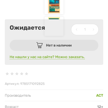
Ожидается
Нет в наличии
Не нашли у нас на сайте? Можно заказать.
Артикул:
9785171092825
Производитель
АСТ
Возраст
12+