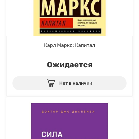
Карл Маркс: Капитал
Ожидается
Нет в наличии