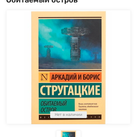
Нет в наличии