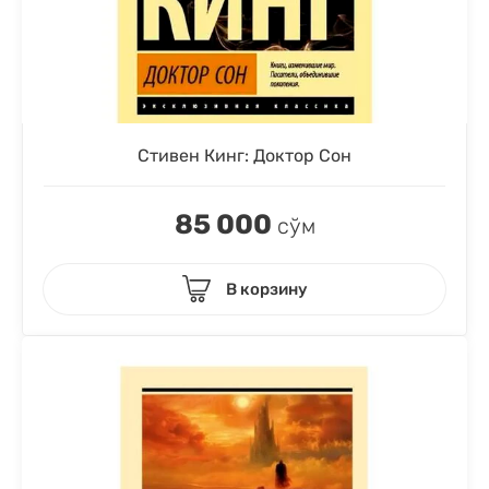
Стивен Кинг: Доктор Сон
85 000
сўм
В корзину