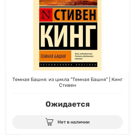
Темная Башня: из цикла "Темная Башня" | Кинг
Стивен
Ожидается
Нет в наличии