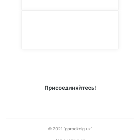
Присоединяйтесь!
© 2021 “gorodknig.uz”