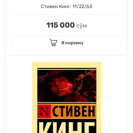
Стивен Кинг: 11/22/63
115 000
сўм
В корзину