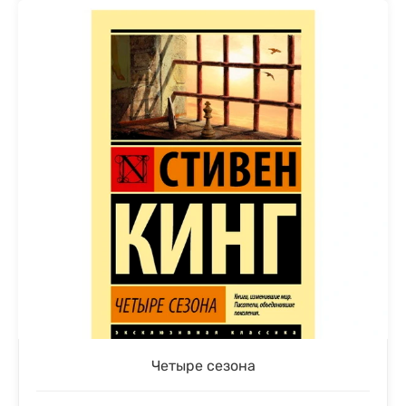
Четыре сезона