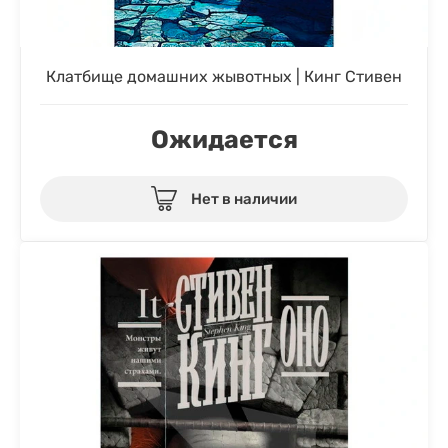
Клатбище домашних жывотных | Кинг Стивен
Ожидается
Нет в наличии