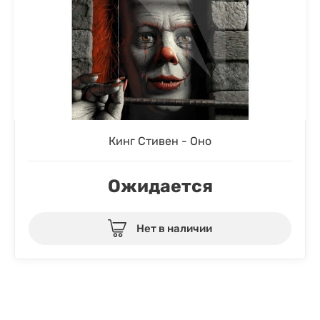
Кинг Стивен - Оно
Ожидается
Нет в наличии