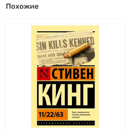
Похожие