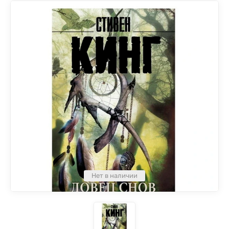
Нет в наличии