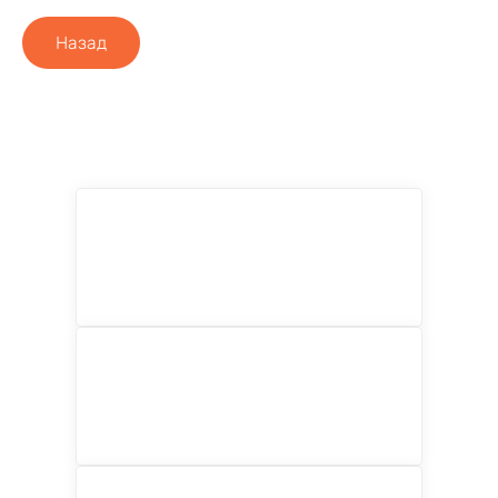
Назад