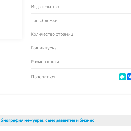
Издательство
Тип обложки
Количество страниц
Год выпуска
Размер книги
Поделиться
,
биография мемуары
,
саморазвитие и бизнес