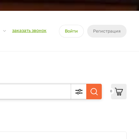
заказать звонок
Войти
Регистрация
0