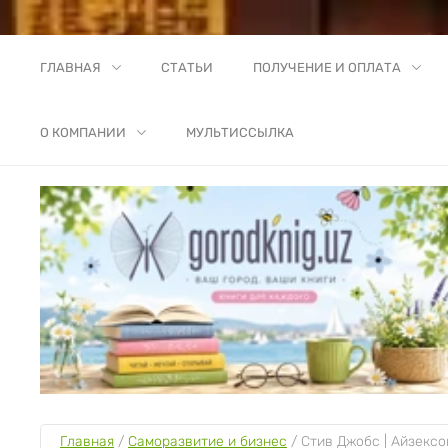
ГЛАВНАЯ
СТАТЬИ
ПОЛУЧЕНИЕ И ОПЛАТА
О КОМПАНИИ
МУЛЬТИССЫЛКА
Главная
 / 
Саморазвитие и бизнес
 / 
Стив Джобс | Айзексо