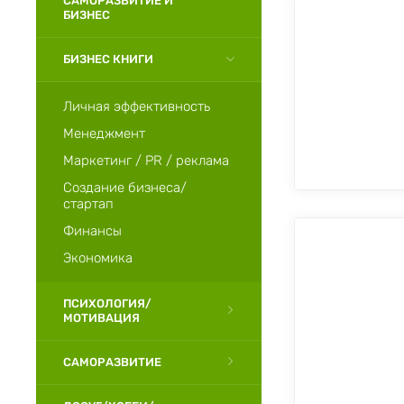
САМОРАЗВИТИЕ И
БИЗНЕС
БИЗНЕС КНИГИ
Личная эффективность
Менеджмент
Маркетинг / PR / реклама
Создание бизнеса/
стартап
Финансы
Экономика
ПСИХОЛОГИЯ/
МОТИВАЦИЯ
САМОРАЗВИТИЕ