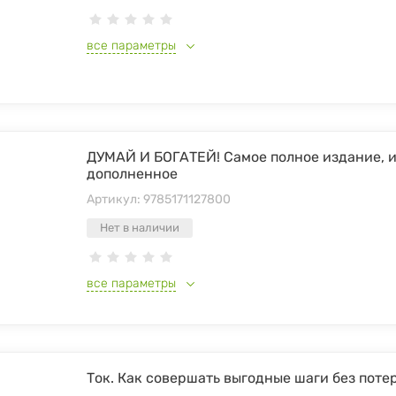
все параметры
ДУМАЙ И БОГАТЕЙ! Самое полное издание, 
дополненное
Артикул:
9785171127800
Нет в наличии
все параметры
Ток. Как совершать выгодные шаги без поте