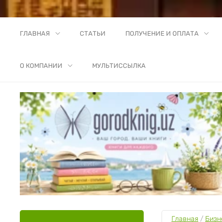
ГЛАВНАЯ
СТАТЬИ
ПОЛУЧЕНИЕ И ОПЛАТА
О КОМПАНИИ
МУЛЬТИССЫЛКА
Главная
 / 
Бизн