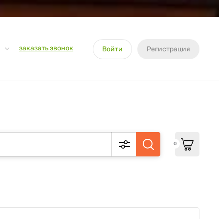
заказать звонок
Войти
Регистрация
0