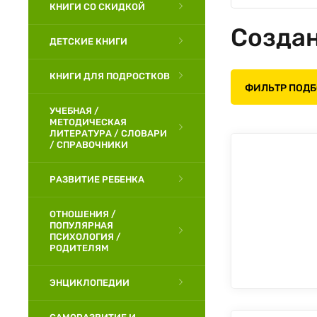
КНИГИ СО СКИДКОЙ
Создан
ДЕТСКИЕ КНИГИ
КНИГИ ДЛЯ ПОДРОСТКОВ
ФИЛЬТР ПОД
УЧЕБНАЯ /
МЕТОДИЧЕСКАЯ
ЛИТЕРАТУРА / СЛОВАРИ
/ СПРАВОЧНИКИ
РАЗВИТИЕ РЕБЕНКА
ОТНОШЕНИЯ /
ПОПУЛЯРНАЯ
ПСИХОЛОГИЯ /
РОДИТЕЛЯМ
ЭНЦИКЛОПЕДИИ