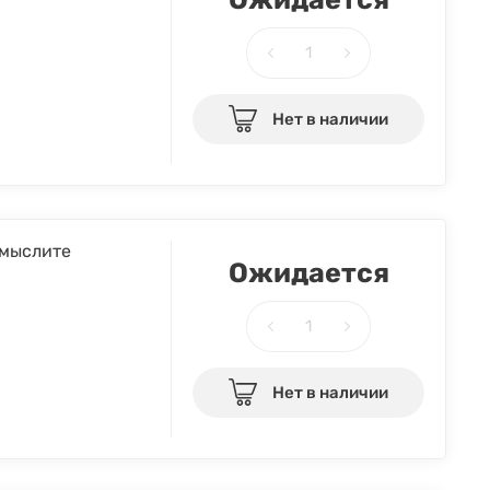
Нет в наличии
 мыслите
Ожидается
Нет в наличии