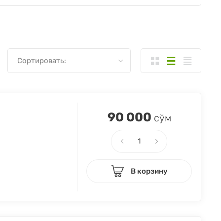
Сортировать:
90 000
сўм
В корзину