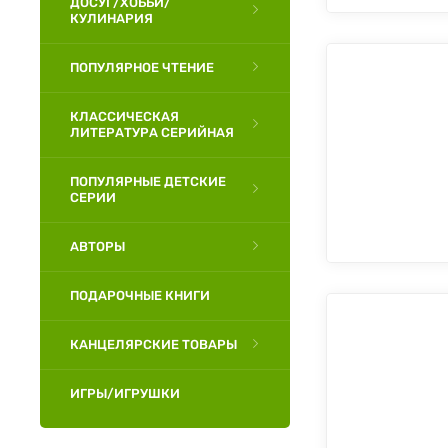
ДОСУГ/ХОББИ/
КУЛИНАРИЯ
ПОПУЛЯРНОЕ ЧТЕНИЕ
КЛАССИЧЕСКАЯ
ЛИТЕРАТУРА СЕРИЙНАЯ
ПОПУЛЯРНЫЕ ДЕТСКИЕ
СЕРИИ
АВТОРЫ
ПОДАРОЧНЫЕ КНИГИ
КАНЦЕЛЯРСКИЕ ТОВАРЫ
ИГРЫ/ИГРУШКИ