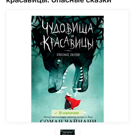
В наличии