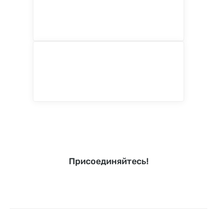
Присоединяйтесь!