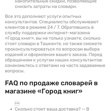
накопительные скидки, позволяющие
снизить затраты на словари.
Все это дополняют услуги опытных
консультантов. Специалисты обслуживают
клиентов в режиме 24 / 7. Обратившись в
службу поддержки интернет-магазина
«Город книг», вы не только узнаете, сколько
стоят словари в Ташкенте, но также сможете
проконсультироваться по вопросам выбора
изданий и оформления вашего заказа. Перед
обращением к услугам наших консультантов
ознакомьтесь с ответами на часто задаваемые
вопросы.
FAQ по продаже словарей в
магазине «Город книг»

Сколько стоит ваша доставка? — В