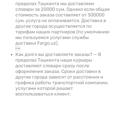
пределах Ташкента мы доставляем
словари за 20000 сум. Однако если общая
стоимость заказа составляет от 300000
сум, услуга не оплачивается. Доставка в
другие города осуществляется по
тарифам наших партнеров (по умолчанию
мы пользуемся услугами службы
доставки Fargo.uz).

Как долго вы доставляете заказы? — В
пределах Ташкента наши курьеры
доставляют словари сразу после
оформления заказа. Сроки доставки в
другие города зависят от расстояния и
графика работы транспортной компании,
услугами которой решает
воспользоваться клиент.