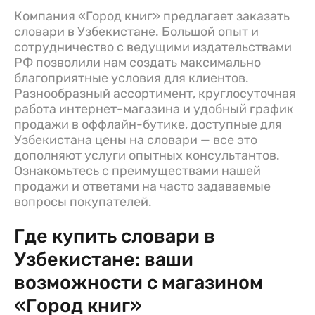
Компания «Город книг» предлагает заказать
словари в Узбекистане. Большой опыт и
сотрудничество с ведущими издательствами
РФ позволили нам создать максимально
благоприятные условия для клиентов.
Разнообразный ассортимент, круглосуточная
работа интернет-магазина и удобный график
продажи в оффлайн-бутике, доступные для
Узбекистана цены на словари — все это
дополняют услуги опытных консультантов.
Ознакомьтесь с преимуществами нашей
продажи и ответами на часто задаваемые
вопросы покупателей.
Где купить словари в
Узбекистане: ваши
возможности с магазином
«Город книг»