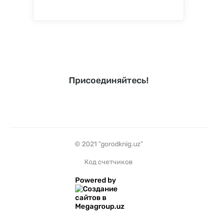
Присоединяйтесь!
© 2021 “gorodknig.uz”
Код счетчиков
Powered by