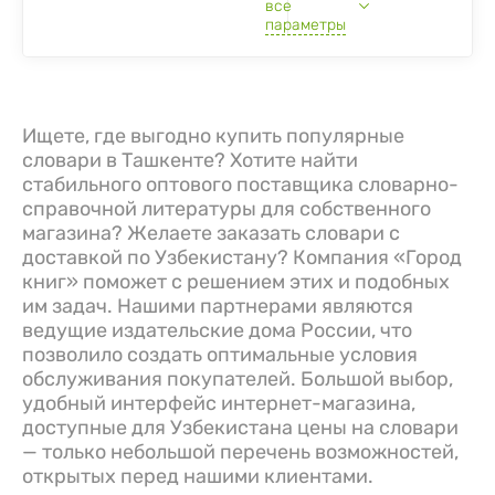
все
параметры
Ищете, где выгодно купить популярные
словари в Ташкенте? Хотите найти
стабильного оптового поставщика словарно-
справочной литературы для собственного
магазина? Желаете заказать словари с
доставкой по Узбекистану? Компания «Город
книг» поможет с решением этих и подобных
им задач. Нашими партнерами являются
ведущие издательские дома России, что
позволило создать оптимальные условия
обслуживания покупателей. Большой выбор,
удобный интерфейс интернет-магазина,
доступные для Узбекистана цены на словари
— только небольшой перечень возможностей,
открытых перед нашими клиентами.