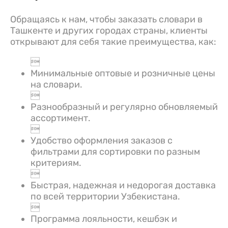
Обращаясь к нам, чтобы заказать словари в
Ташкенте и других городах страны, клиенты
открывают для себя такие преимущества, как:

Минимальные оптовые и розничные цены
на словари.

Разнообразный и регулярно обновляемый
ассортимент.

Удобство оформления заказов с
фильтрами для сортировки по разным
критериям.

Быстрая, надежная и недорогая доставка
по всей территории Узбекистана.

Программа лояльности, кешбэк и