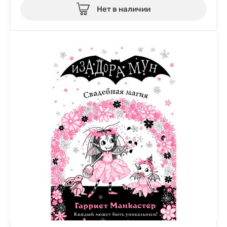
Нет в наличии