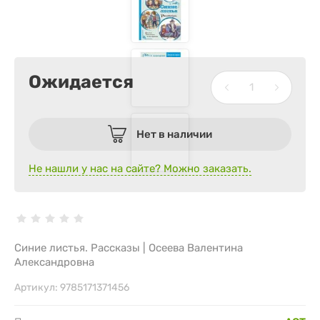
Ожидается
Нет в наличии
Не нашли у нас на сайте? Можно заказать.
Синие листья. Рассказы | Осеева Валентина
Александровна
Артикул:
9785171371456