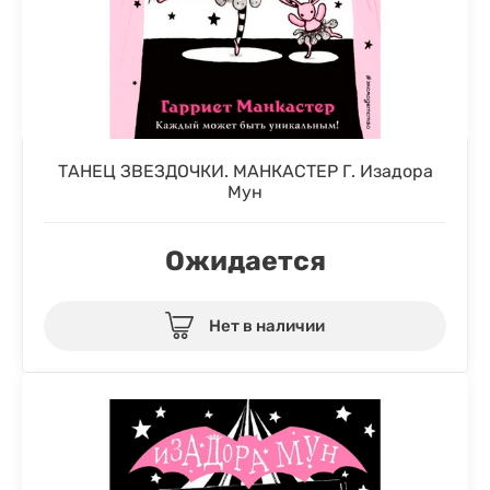
ТАНЕЦ ЗВЕЗДОЧКИ. МАНКАСТЕР Г. Изадора
Мун
Ожидается
Нет в наличии