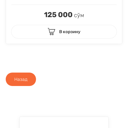
125 000
сўм
В корзину
Назад