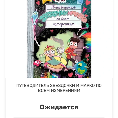
ПУТЕВОДИТЕЛЬ ЗВЕЗДОЧКИ И МАРКО ПО
ВСЕМ ИЗМЕРЕНИЯМ
Ожидается