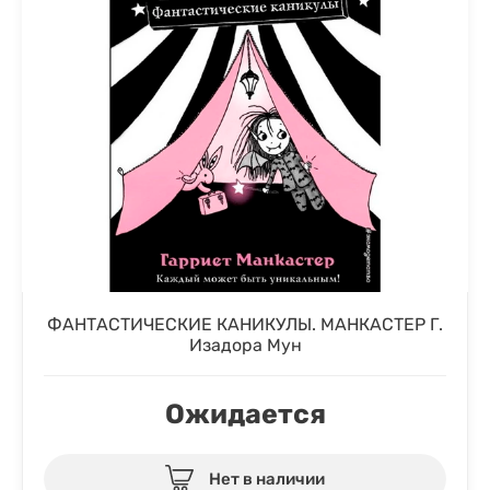
ФАНТАСТИЧЕСКИЕ КАНИКУЛЫ. МАНКАСТЕР Г.
Изадора Мун
Ожидается
Нет в наличии