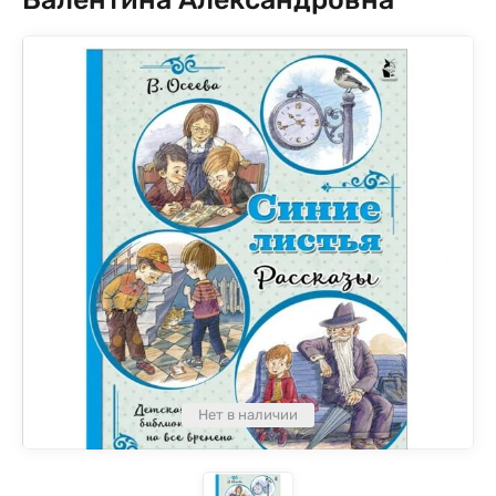
Нет в наличии