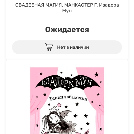
СВАДЕБНАЯ МАГИЯ. МАНКАСТЕР Г. Изадора
Мун
Ожидается
Нет в наличии