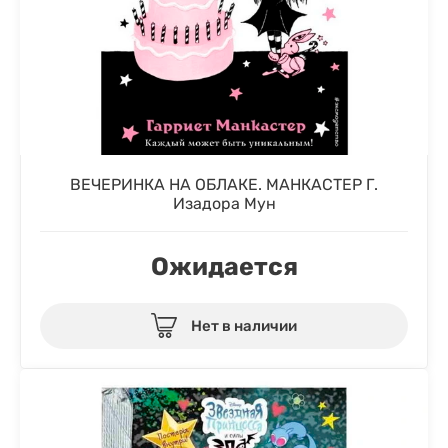
ВЕЧЕРИНКА НА ОБЛАКЕ. МАНКАСТЕР Г.
Изадора Мун
Ожидается
Нет в наличии