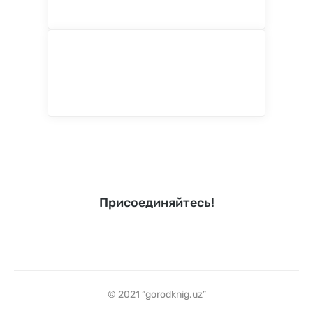
Присоединяйтесь!
© 2021 “gorodknig.uz”