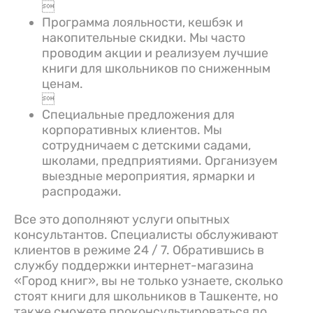

Программа лояльности, кешбэк и
накопительные скидки. Мы часто
проводим акции и реализуем лучшие
книги для школьников по сниженным
ценам.

Специальные предложения для
корпоративных клиентов. Мы
сотрудничаем с детскими садами,
школами, предприятиями. Организуем
выездные мероприятия, ярмарки и
распродажи.
Все это дополняют услуги опытных
консультантов. Специалисты обслуживают
клиентов в режиме 24 / 7. Обратившись в
службу поддержки интернет-магазина
«Город книг», вы не только узнаете, сколько
стоят книги для школьников в Ташкенте, но
также сможете проконсультироваться по