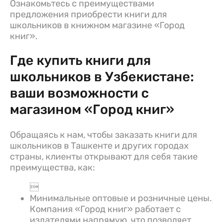
Ознакомьтесь с преимуществами
предложения приобрести книги для
школьников в книжном магазине «Город
книг».
Где купить книги для
школьников в Узбекистане:
ваши возможности с
магазином «Город книг»
Обращаясь к нам, чтобы заказать книги для
школьников в Ташкенте и других городах
страны, клиенты открывают для себя такие
преимущества, как:

Минимальные оптовые и розничные цены.
Компания «Город книг» работает с
издателями напрямую, что позволяет