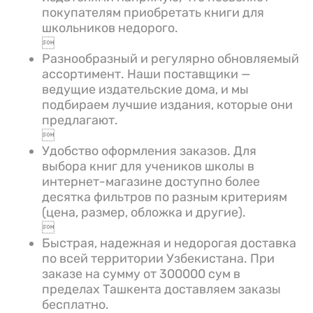
покупателям приобретать книги для
школьников недорого.

Разнообразный и регулярно обновляемый
ассортимент. Наши поставщики —
ведущие издательские дома, и мы
подбираем лучшие издания, которые они
предлагают.

Удобство оформления заказов. Для
выбора книг для учеников школы в
интернет-магазине доступно более
десятка фильтров по разным критериям
(цена, размер, обложка и другие).

Быстрая, надежная и недорогая доставка
по всей территории Узбекистана. При
заказе на сумму от 300000 сум в
пределах Ташкента доставляем заказы
бесплатно.