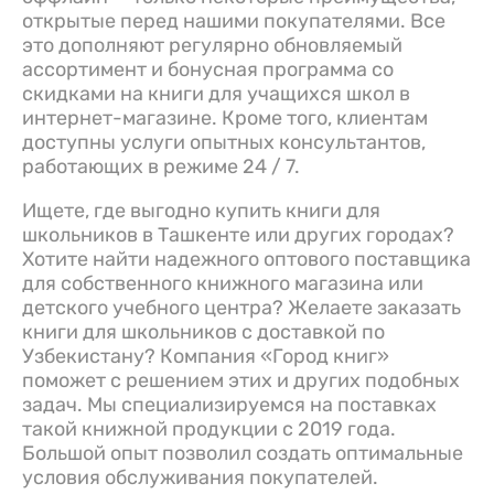
открытые перед нашими покупателями. Все
это дополняют регулярно обновляемый
ассортимент и бонусная программа со
скидками на книги для учащихся школ в
интернет-магазине. Кроме того, клиентам
доступны услуги опытных консультантов,
работающих в режиме 24 / 7.
Ищете, где выгодно купить книги для
школьников в Ташкенте или других городах?
Хотите найти надежного оптового поставщика
для собственного книжного магазина или
детского учебного центра? Желаете заказать
книги для школьников с доставкой по
Узбекистану? Компания «Город книг»
поможет с решением этих и других подобных
задач. Мы специализируемся на поставках
такой книжной продукции с 2019 года.
Большой опыт позволил создать оптимальные
условия обслуживания покупателей.