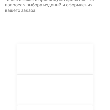
вопросам выбора изданий и оформления
вашего заказа.