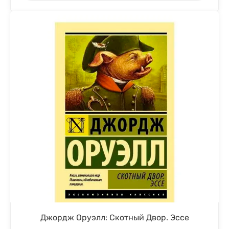
Джордж Оруэлл: Скотный Двор. Эссе