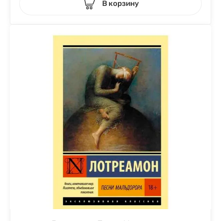
В корзину