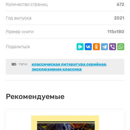
Количество страниц
672
Год выпуска
2021
Размер книги
115х180
Поделиться
теги:
классическая литература серийная
,
эксклюзивная классика
Рекомендуемые