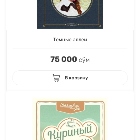
Темные аллеи
75 000
сўм
В корзину