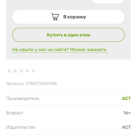
В корзину
Купить в один клик
Не нашли у нас на сайте? Можно заказать.
Артикул:
9785171050788
Производитель
АСТ
Возраст
16+
Издательство
АСТ