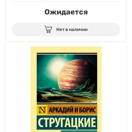
Ожидается
Нет в наличии