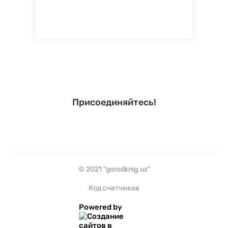
Присоединяйтесь!
© 2021 “gorodknig.uz”
Код счетчиков
Powered by