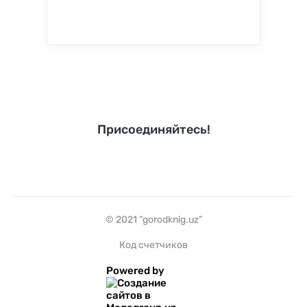
Присоединяйтесь!
© 2021 “gorodknig.uz”
Код счетчиков
Powered by