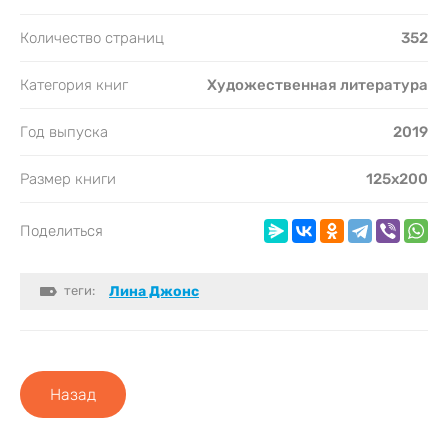
Количество страниц
352
Категория книг
Художественная литература
Год выпуска
2019
Размер книги
125х200
Поделиться
теги:
Лина Джонс
Назад