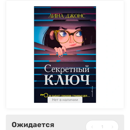
Нет в наличии
Ожидается