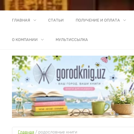
ГЛАВНАЯ
СТАТЬИ
ПОЛУЧЕНИЕ И ОПЛАТА
О КОМПАНИИ
МУЛЬТИССЫЛКА
Главная
 / 
родословные книги