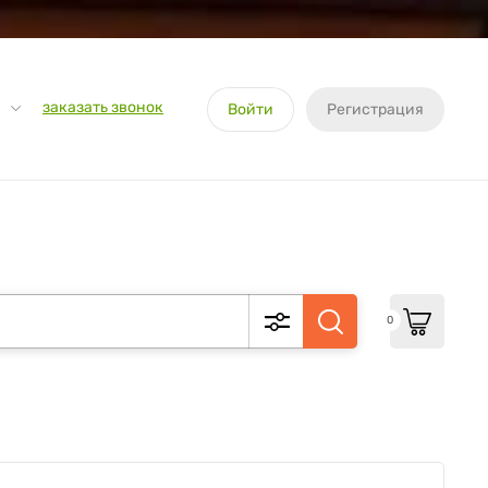
заказать звонок
Войти
Регистрация
0