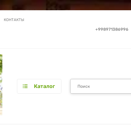
КОНТАКТЫ
+998971386996
Каталог