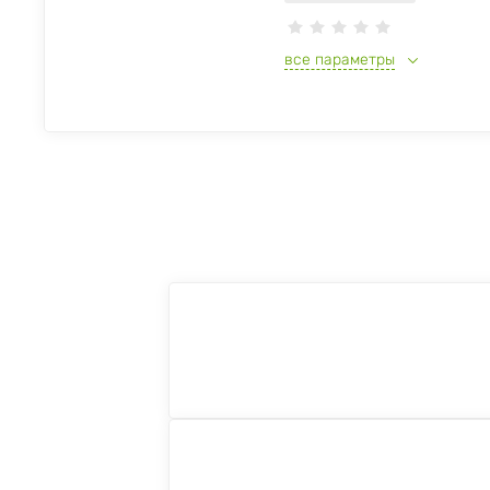
все параметры