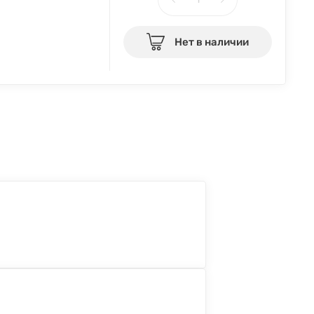
Нет в наличии