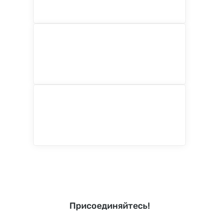
Присоединяйтесь!