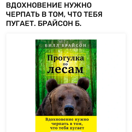
ВДОХНОВЕНИЕ НУЖНО
ЧЕРПАТЬ В ТОМ, ЧТО ТЕБЯ
ПУГАЕТ. БРАЙСОН Б.