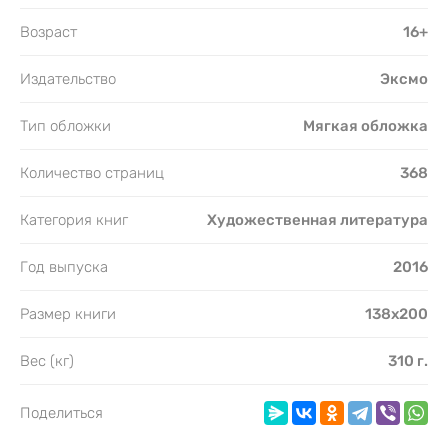
Возраст
16+
Издательство
Эксмо
Тип обложки
Мягкая обложка
Количество страниц
368
Категория книг
Художественная литература
Год выпуска
2016
Размер книги
138х200
Вес (кг)
310 г.
Поделиться