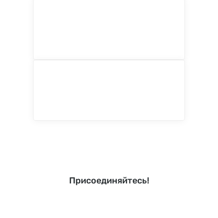
Присоединяйтесь!