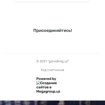
Присоединяйтесь!
© 2021 “gorodknig.uz”
Код счетчиков
Powered by