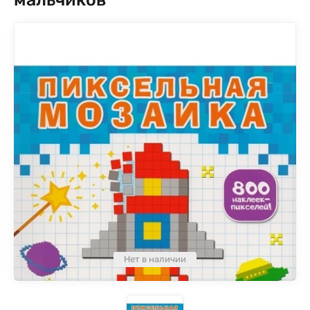
Нет в наличии