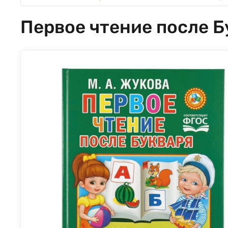
Первое чтение после Б