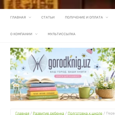
ГЛАВНАЯ
СТАТЬИ
ПОЛУЧЕНИЕ И ОПЛАТА
О КОМПАНИИ
МУЛЬТИССЫЛКА
Главная
 / 
Развитие ребенка
 / 
Подготовка к школе
 / 
Перв