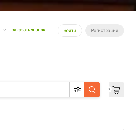
заказать звонок
Войти
Регистрация
0