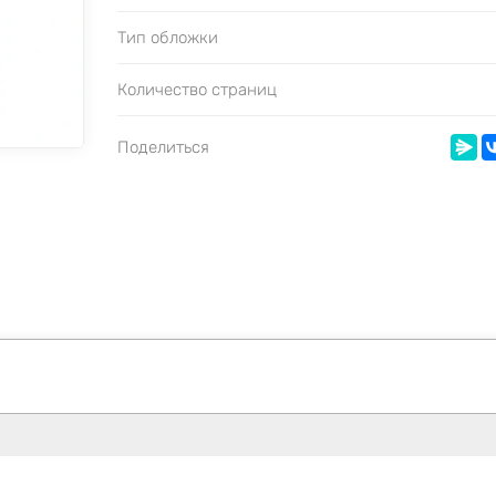
Тип обложки
Количество страниц
Поделиться