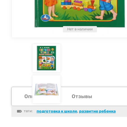
Нет в наличии
Описание
Отзывы
теги:
подготовка к школе
,
развитие ребенка