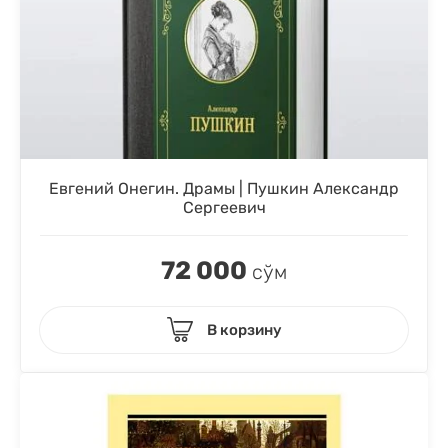
Евгений Онегин. Драмы | Пушкин Александр
Сергеевич
72 000
сўм
В корзину