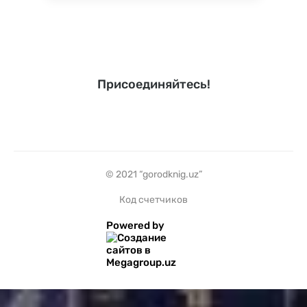
Присоединяйтесь!
© 2021 “gorodknig.uz”
Код счетчиков
Powered by