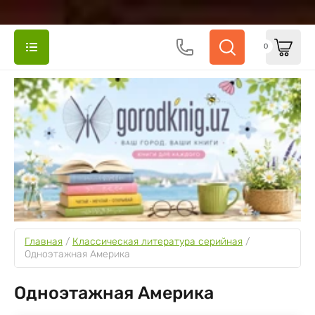
0
Главная
 / 
Классическая литература серийная
 / 
Одноэтажная Америка
Одноэтажная Америка