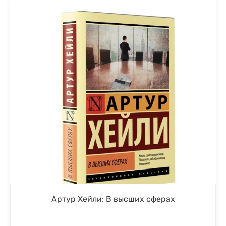
Артур Хейли: В высших сферах