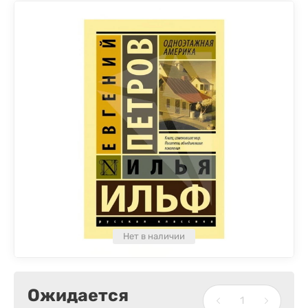
Нет в наличии
Ожидается