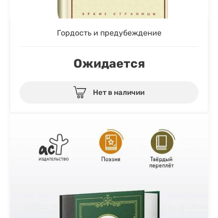
Гордость и предубеждение
Ожидается
Нет в наличии