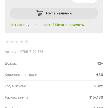
Нет в наличии
Не нашли у нас на сайте? Можно заказать.
Артикул:
9785171011376
Возраст
12+
Количество страниц
480
Год выпуска
2022
Размер книги
115х180