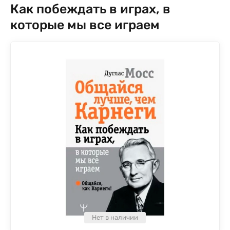
Как побеждать в играх, в
которые мы все играем
Нет в наличии