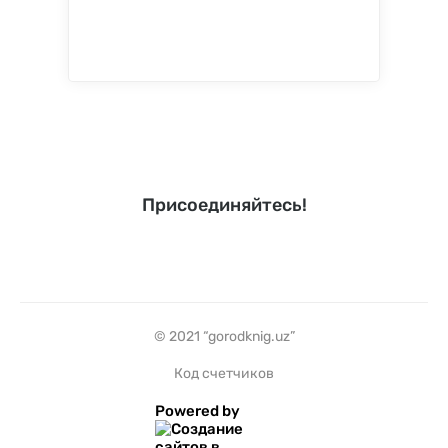
Присоединяйтесь!
© 2021 “gorodknig.uz”
Код счетчиков
Powered by