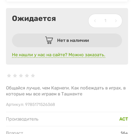
Ожидается
Нет в наличии
Не нашли у нас на сайте? Можно заказать.
Общайся лучше, чем Карнеги. Как побеждать в играх, в
которые мы все играем в Ташкенте
Артикул:
9785171526368
Производитель
АСТ
Возраст
16+