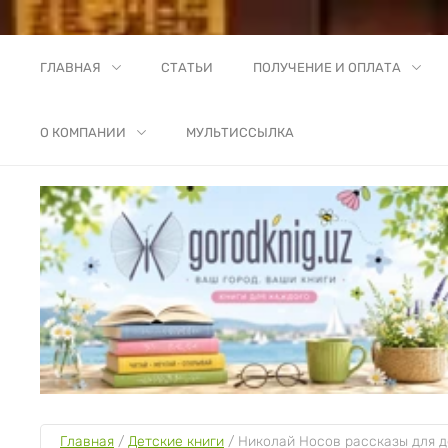
ГЛАВНАЯ
СТАТЬИ
ПОЛУЧЕНИЕ И ОПЛАТА
О КОМПАНИИ
МУЛЬТИССЫЛКА
Главная
 / 
Детские книги
 / 
Николай Носов рассказы для д