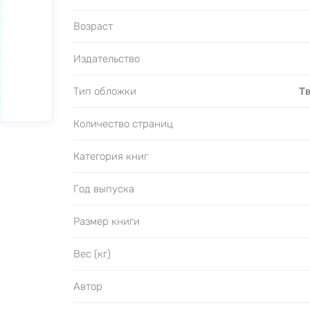
Возраст
Издательство
Тип обложки
Т
Количество страниц
Категория книг
Год выпуска
Размер книги
Вес (кг)
Автор