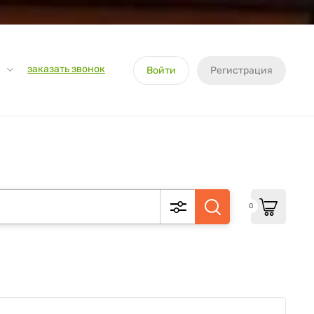
заказать звонок
Войти
Регистрация
0