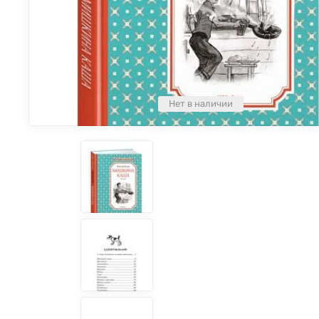
Нет в наличии