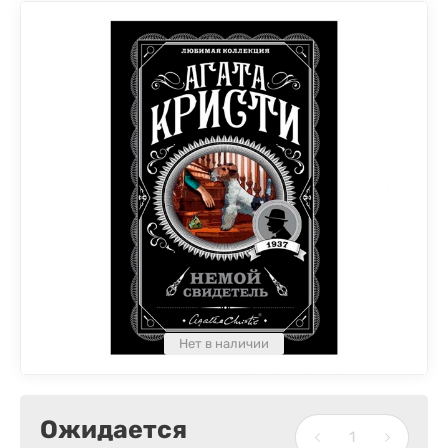
Нет в наличии
Ожидается