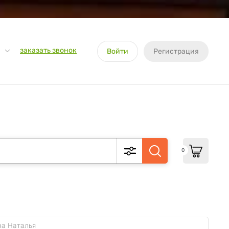
заказать звонок
Войти
Регистрация
0
ва Наталья