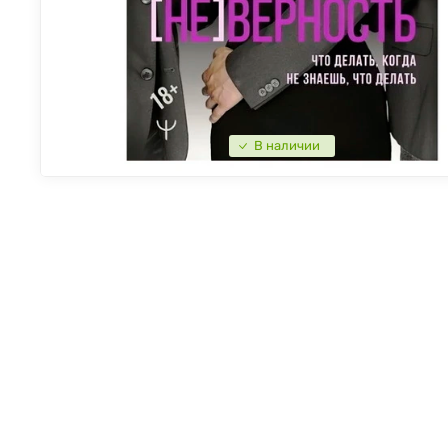
В наличии