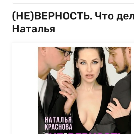
(НЕ)ВЕРНОСТЬ. Что дела
Наталья