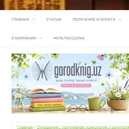
ГЛАВНАЯ
СТАТЬИ
ПОЛУЧЕНИЕ И ОПЛАТА
О КОМПАНИИ
МУЛЬТИССЫЛКА
Главная
 / 
Отношения / популярная психология / родител