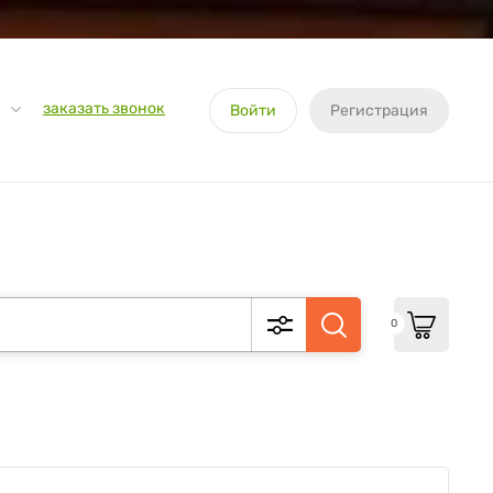
заказать звонок
Войти
Регистрация
0