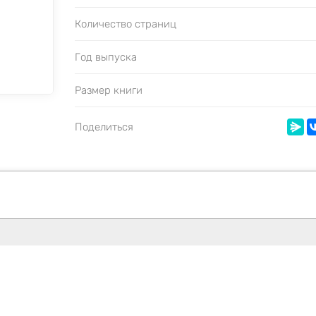
Количество страниц
Год выпуска
Размер книги
Поделиться