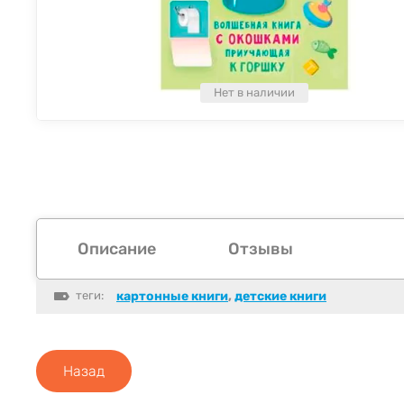
Нет в наличии
Описание
Отзывы
теги:
картонные книги
,
детские книги
Назад