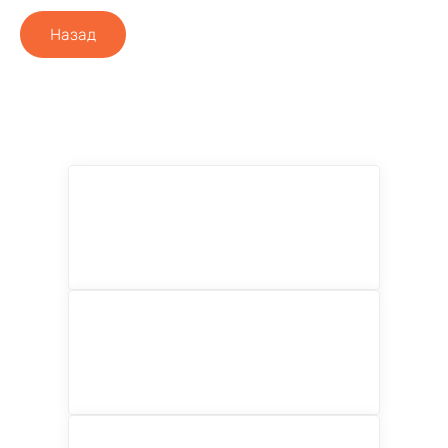
Назад