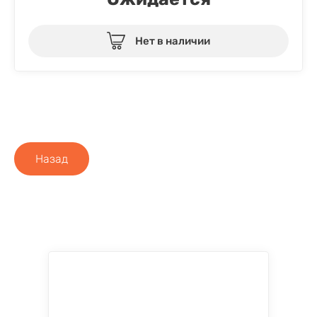
Нет в наличии
Назад