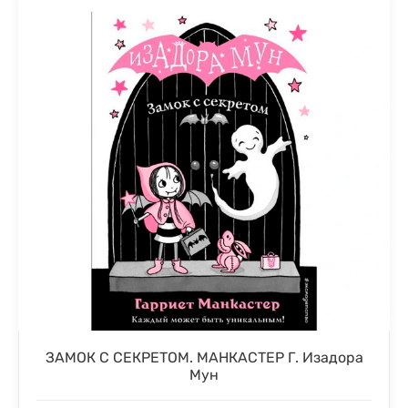
ЗАМОК С СЕКРЕТОМ. МАНКАСТЕР Г. Изадора
Мун