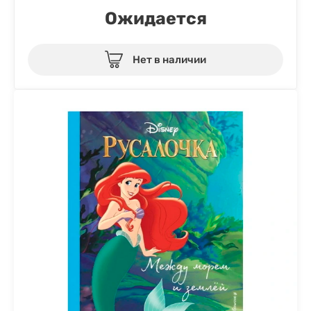
Ожидается
Нет в наличии