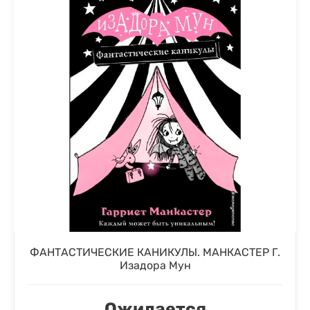
ФАНТАСТИЧЕСКИЕ КАНИКУЛЫ. МАНКАСТЕР Г.
Изадора Мун
Ожидается