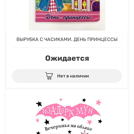
ВЫРУБКА С ЧАСИКАМИ. ДЕНЬ ПРИНЦЕССЫ
Ожидается
Нет в наличии