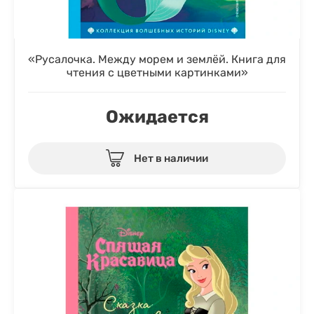
«Русалочка. Между морем и землёй. Книга для
чтения с цветными картинками»
Ожидается
Нет в наличии