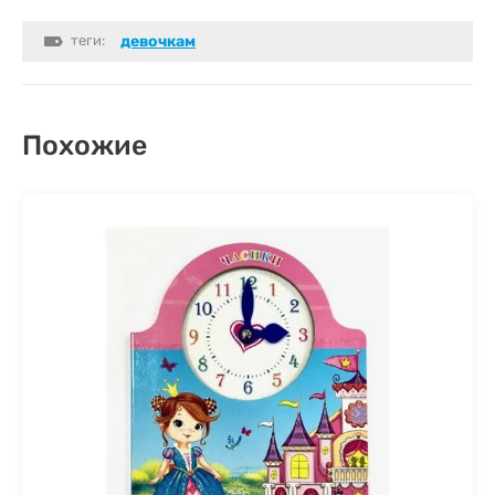
теги:
девочкам
Похожие