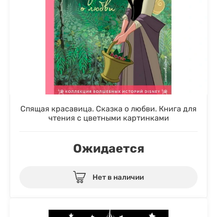
Спящая красавица. Сказка о любви. Книга для
чтения с цветными картинками
Ожидается
Нет в наличии