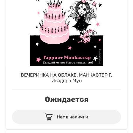
ВЕЧЕРИНКА НА ОБЛАКЕ. МАНКАСТЕР Г.
Изадора Мун
Ожидается
Нет в наличии