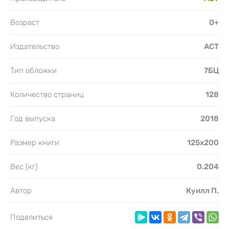
Возраст
0+
Издательство
АСТ
Тип обложки
7БЦ
Количество страниц
128
Год выпуска
2018
Размер книги
125х200
Вес (кг)
0.204
Автор
Куилл П.
Поделиться