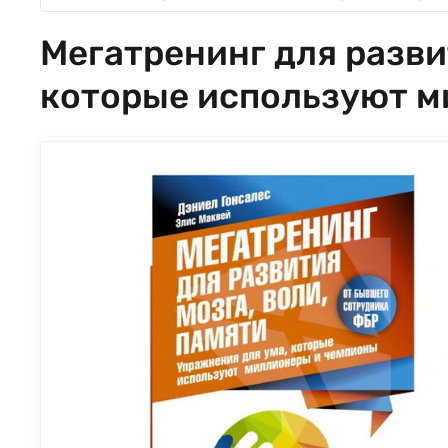
Мегатренинг для разви
которые используют м