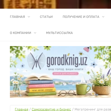
ГЛАВНАЯ
СТАТЬИ
ПОЛУЧЕНИЕ И ОПЛАТА
О КОМПАНИИ
МУЛЬТИССЫЛКА
Главная
 / 
Саморазвитие и бизнес
 / 
Мегатренинг для раз