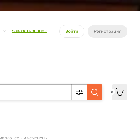
заказать звонок
Войти
Регистрация
0
миллионеры и чемпионы