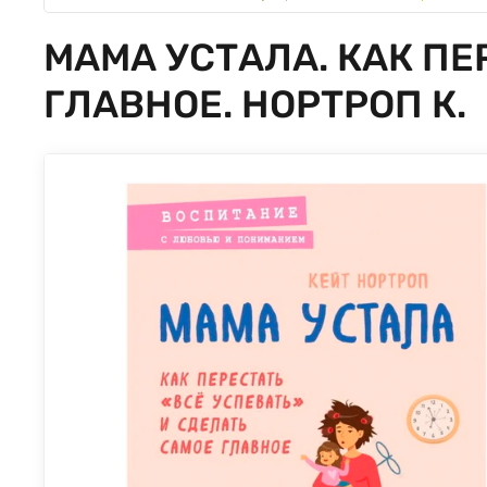
МАМА УСТАЛА. КАК ПЕ
ГЛАВНОЕ. НОРТРОП К.