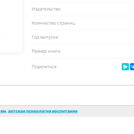
Издательство
Количество страниц
Год выпуска
Размер книги
Поделиться
лям
,
детская психология воспитание