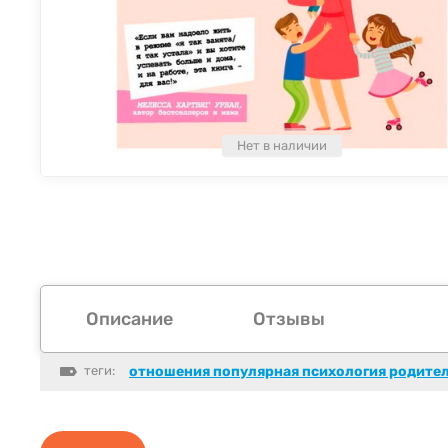
Нет в наличии
Описание
Отзывы
теги:
отношения популярная психология родите