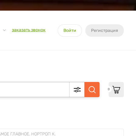
заказать звонок
Войти
Регистрация
0
АМОЕ ГЛАВНОЕ. НОРТРОП К.