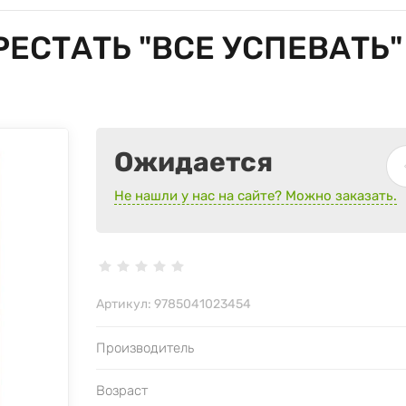
РЕСТАТЬ "ВСЕ УСПЕВАТЬ"
Ожидается
Не нашли у нас на сайте? Можно заказать.
Артикул:
9785041023454
Производитель
Возраст