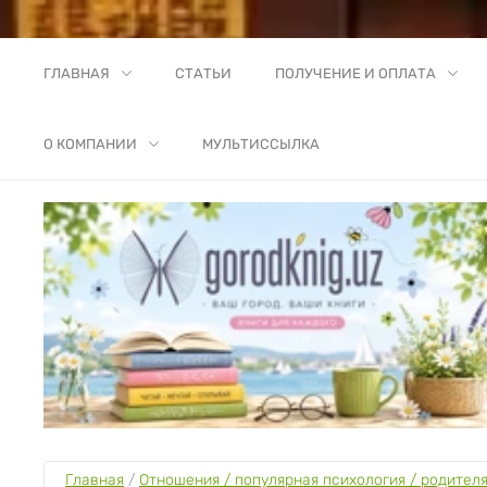
ГЛАВНАЯ
СТАТЬИ
ПОЛУЧЕНИЕ И ОПЛАТА
О КОМПАНИИ
МУЛЬТИССЫЛКА
Главная
 / 
Отношения / популярная психология / родител