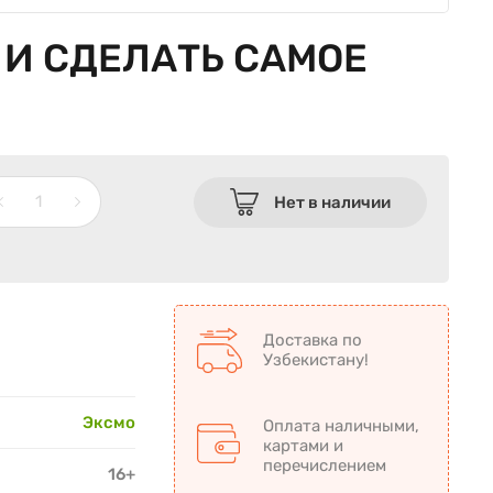
 И СДЕЛАТЬ САМОЕ
Нет в наличии
Доставка по
Узбекистану!
Эксмо
Оплата наличными,
картами и
перечислением
16+