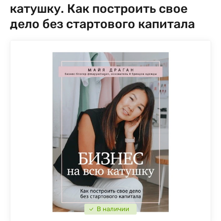
катушку. Как построить свое
дело без стартового капитала
В наличии