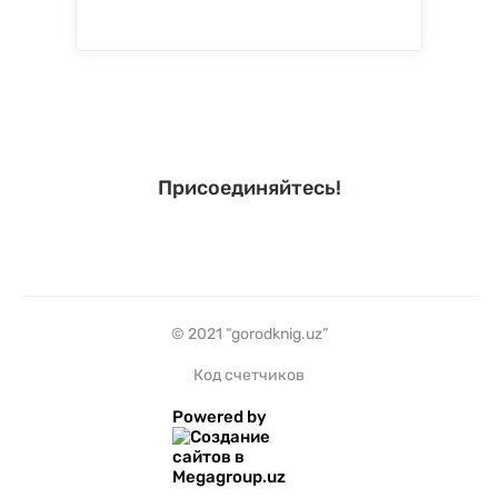
Присоединяйтесь!
© 2021 “gorodknig.uz”
Код счетчиков
Powered by