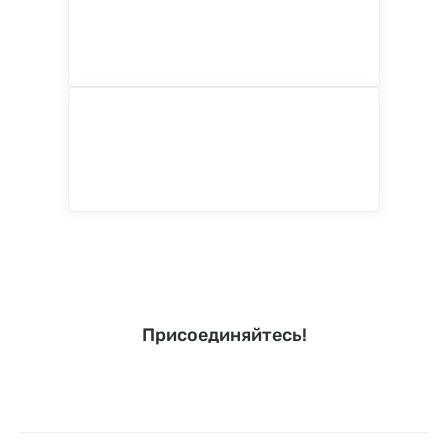
Присоединяйтесь!