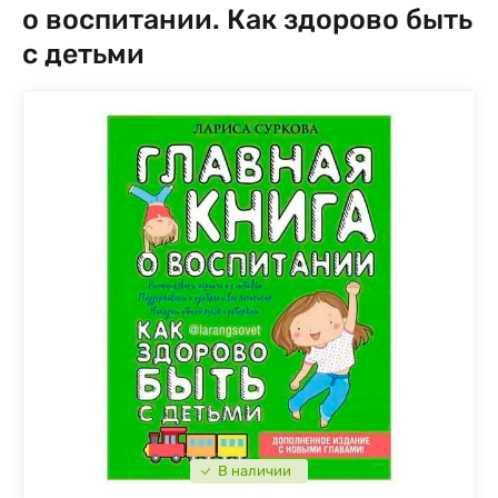
о воспитании. Как здорово быть
с детьми
В наличии