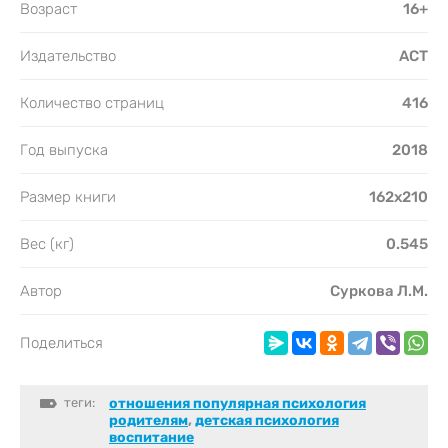
Возраст
16+
Издательство
АСТ
Количество страниц
416
Год выпуска
2018
Размер книги
162х210
Вес (кг)
0.545
Автор
Суркова Л.М.
Поделиться
теги:
отношения популярная психология
родителям
,
детская психология
воспитание