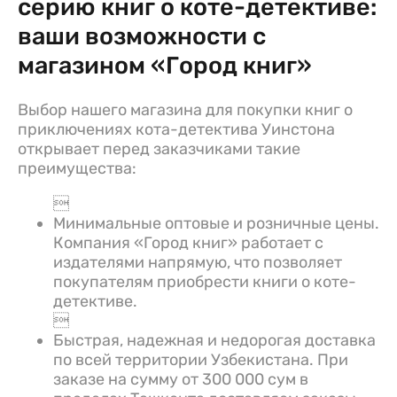
серию книг о коте-детективе:
ваши возможности с
магазином «Город книг»
Выбор нашего магазина для покупки книг о
приключениях кота-детектива Уинстона
открывает перед заказчиками такие
преимущества:

Минимальные оптовые и розничные цены.
Компания «Город книг» работает с
издателями напрямую, что позволяет
покупателям приобрести книги о коте-
детективе.

Быстрая, надежная и недорогая доставка
по всей территории Узбекистана. При
заказе на сумму от 300 000 сум в