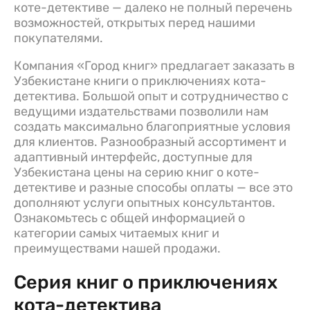
коте-детективе — далеко не полный перечень
возможностей, открытых перед нашими
покупателями.
Компания «Город книг» предлагает заказать в
Узбекистане книги о приключениях кота-
детектива. Большой опыт и сотрудничество с
ведущими издательствами позволили нам
создать максимально благоприятные условия
для клиентов. Разнообразный ассортимент и
адаптивный интерфейс, доступные для
Узбекистана цены на серию книг о коте-
детективе и разные способы оплаты — все это
дополняют услуги опытных консультантов.
Ознакомьтесь с общей информацией о
категории самых читаемых книг и
преимуществами нашей продажи.
Серия книг о приключениях
кота-детектива