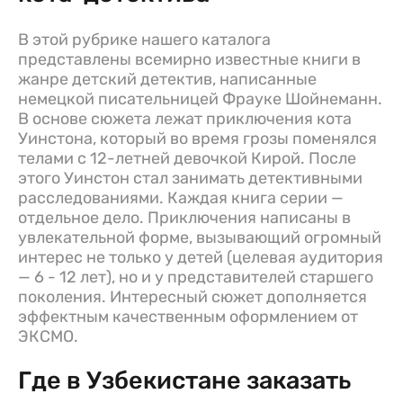
В этой рубрике нашего каталога
представлены всемирно известные книги в
жанре детский детектив, написанные
немецкой писательницей Фрауке Шойнеманн.
В основе сюжета лежат приключения кота
Уинстона, который во время грозы поменялся
телами с 12-летней девочкой Кирой. После
этого Уинстон стал занимать детективными
расследованиями. Каждая книга серии —
отдельное дело. Приключения написаны в
увлекательной форме, вызывающий огромный
интерес не только у детей (целевая аудитория
— 6 - 12 лет), но и у представителей старшего
поколения. Интересный сюжет дополняется
эффектным качественным оформлением от
ЭКСМО.
Где в Узбекистане заказать