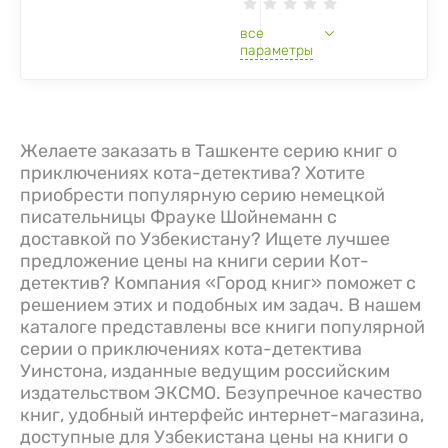
все
параметры
Желаете заказать в Ташкенте серию книг о
приключениях кота-детектива? Хотите
приобрести популярную серию немецкой
писательницы Фрауке Шойнеманн с
доставкой по Узбекистану? Ищете лучшее
предложение цены на книги серии Кот-
детектив? Компания «Город книг» поможет с
решением этих и подобных им задач. В нашем
каталоге представлены все книги популярной
серии о приключениях кота-детектива
Уинстона, изданные ведущим российским
издательством ЭКСМО. Безупречное качество
книг, удобный интерфейс интернет-магазина,
доступные для Узбекистана цены на книги о