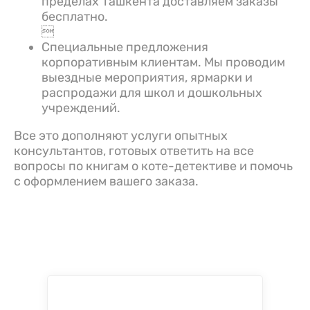
пределах Ташкента доставляем заказы
бесплатно.

Специальные предложения
корпоративным клиентам. Мы проводим
выездные мероприятия, ярмарки и
распродажи для школ и дошкольных
учреждений.
Все это дополняют услуги опытных
консультантов, готовых ответить на все
вопросы по книгам о коте-детективе и помочь
с оформлением вашего заказа.