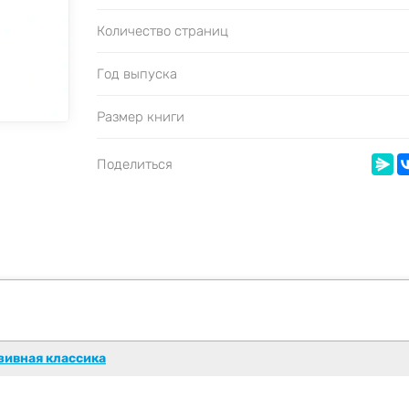
Количество страниц
Год выпуска
Размер книги
Поделиться
зивная классика