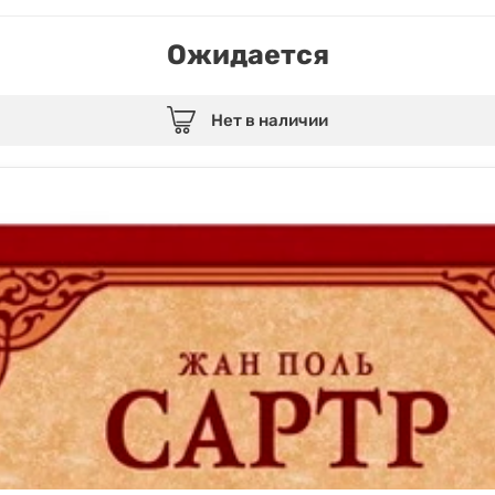
Ожидается
Нет в наличии