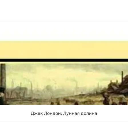
Джек Лондон: Лунная долина