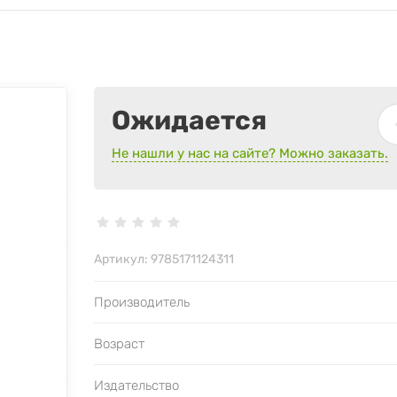
Ожидается
Не нашли у нас на сайте? Можно заказать.
Артикул:
9785171124311
Производитель
Возраст
Издательство