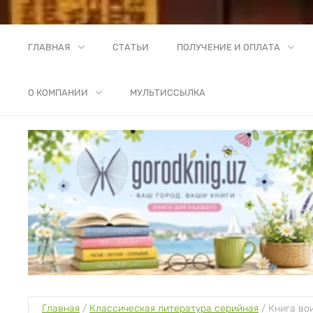
ГЛАВНАЯ
СТАТЬИ
ПОЛУЧЕНИЕ И ОПЛАТА
О КОМПАНИИ
МУЛЬТИССЫЛКА
Главная
 / 
Классическая литература серийная
 / 
Книга во