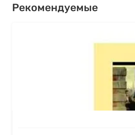
Рекомендуемые