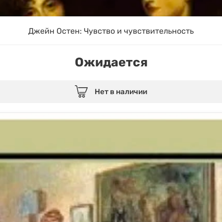
Джейн Остен: Чувство и чувствительность
Ожидается
Нет в наличии