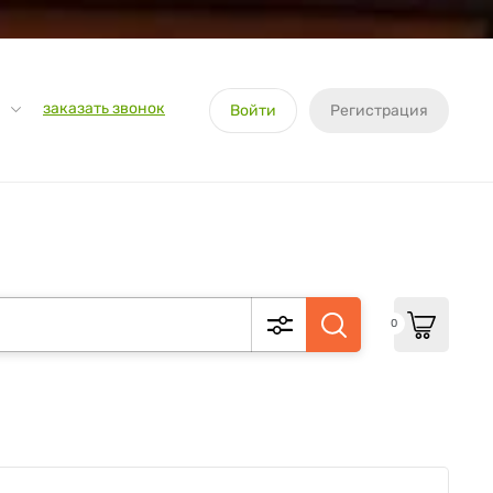
заказать звонок
Войти
Регистрация
0