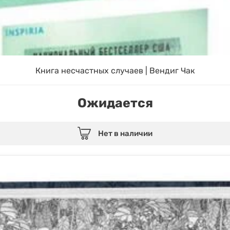
Книга несчастных случаев | Вендиг Чак
Ожидается
Нет в наличии