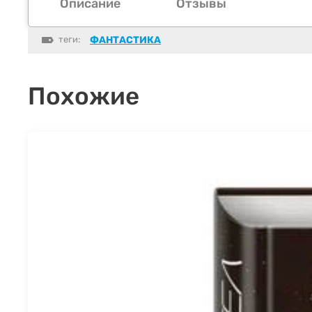
Описание
Отзывы
теги:
ФАНТАСТИКА
Похожие