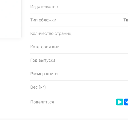
Издательство
Тип обложки
Т
Количество страниц
Категория книг
Год выпуска
Размер книги
Вес (кг)
Поделиться