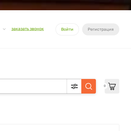
заказать звонок
Войти
Регистрация
0