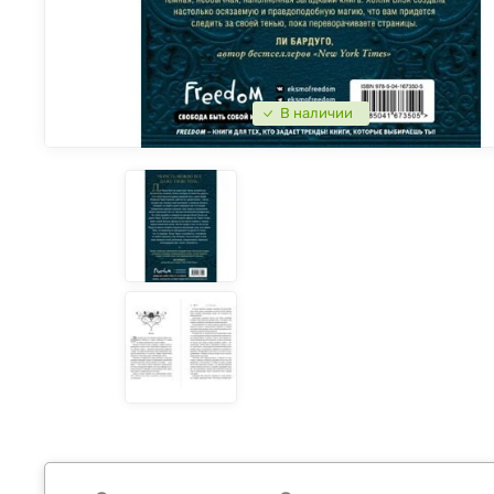
В наличии