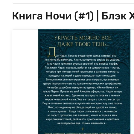
Книга Ночи (#1) | Блэк