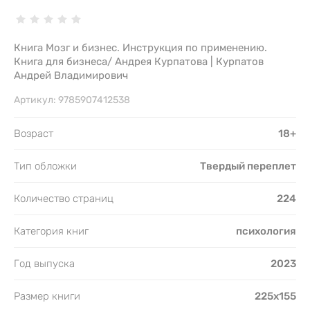
Книга Мозг и бизнес. Инструкция по применению.
Книга для бизнеса/ Андрея Курпатова | Курпатов
Андрей Владимирович
Артикул:
9785907412538
Возраст
18+
Тип обложки
Твердый переплет
Количество страниц
224
Категория книг
психология
Год выпуска
2023
Размер книги
225х155