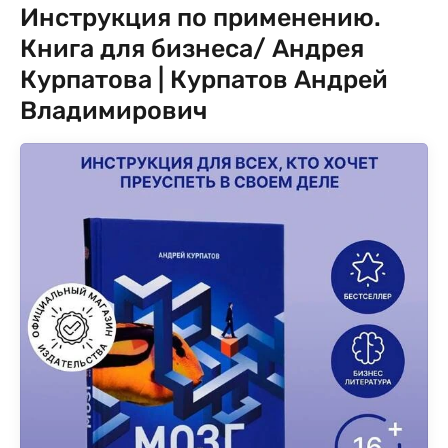
Инструкция по применению.
Книга для бизнеса/ Андрея
Курпатова | Курпатов Андрей
Владимирович