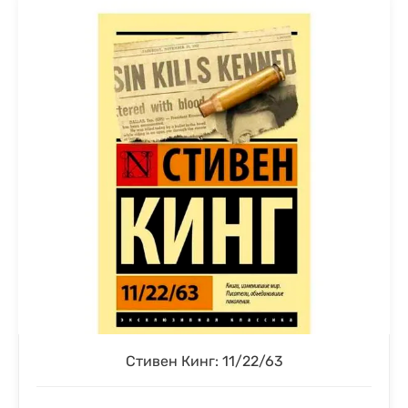
Стивен Кинг: 11/22/63