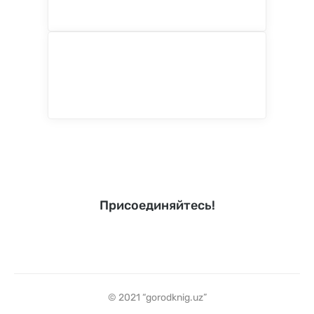
Присоединяйтесь!
© 2021 “gorodknig.uz”