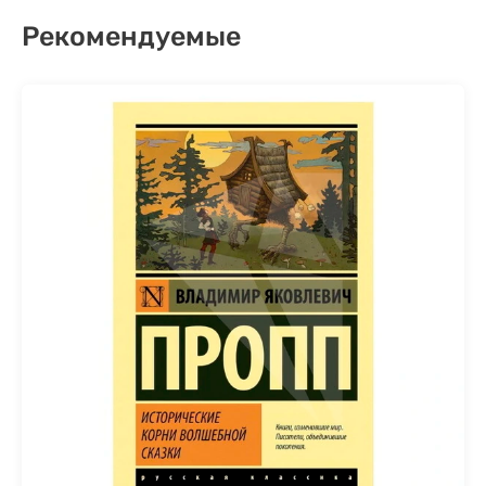
Рекомендуемые