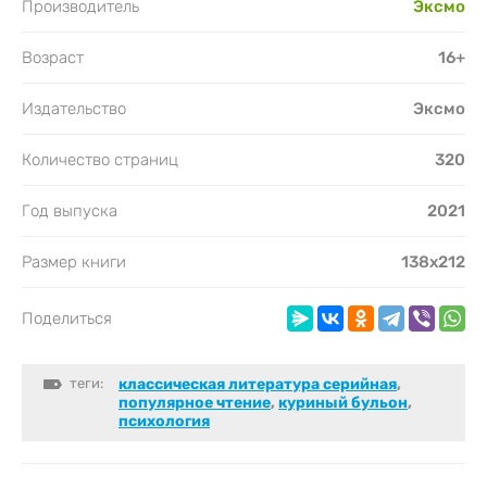
Производитель
Эксмо
Возраст
16+
Издательство
Эксмо
Количество страниц
320
Год выпуска
2021
Размер книги
138х212
Поделиться
теги:
классическая литература серийная
,
популярное чтение
,
куриный бульон
,
психология