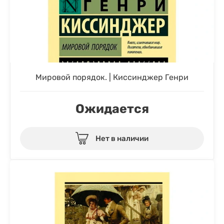
Мировой порядок. | Киссинджер Генри
Ожидается
Нет в наличии