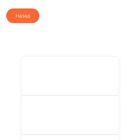
Назад