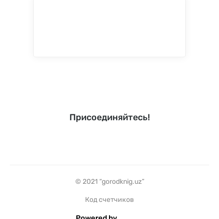
Присоединяйтесь!
© 2021 “gorodknig.uz”
Код счетчиков
Powered by