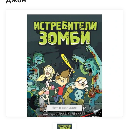
Нет в наличии