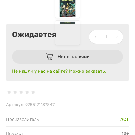
Ожидается
Нет в наличии
Не нашли у нас на сайте? Можно заказать.
Артикул:
9785171137847
Производитель
АСТ
Возраст
12+