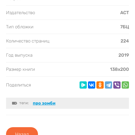
Издательство
АСТ
Тип обложки
7БЦ
Количество страниц
224
Год выпуска
2019
Размер книги
138х200
Поделиться
теги:
про зомби
Назад