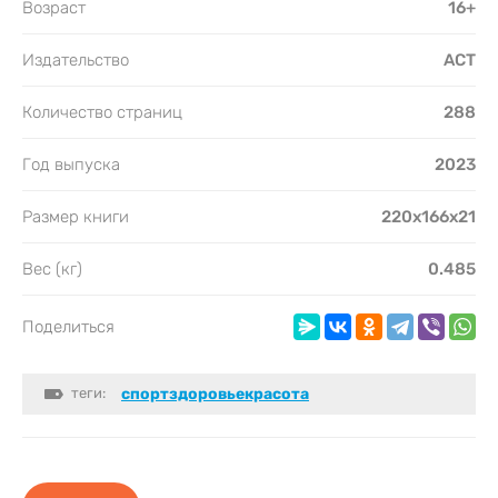
Возраст
16+
Издательство
АСТ
Количество страниц
288
Год выпуска
2023
Размер книги
220x166x21
Вес (кг)
0.485
Поделиться
теги:
спортздоровьекрасота