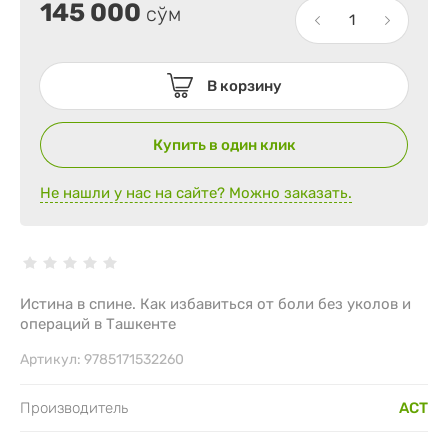
145 000
сўм
В корзину
Купить в один клик
Не нашли у нас на сайте? Можно заказать.
Истина в спине. Как избавиться от боли без уколов и
операций в Ташкенте
Артикул:
9785171532260
Производитель
АСТ