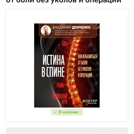
В наличии