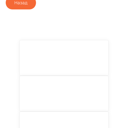
Назад