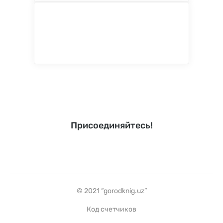
Присоединяйтесь!
© 2021 “gorodknig.uz”
Код счетчиков