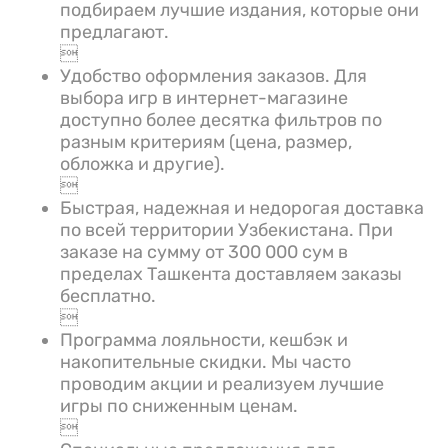
подбираем лучшие издания, которые они
предлагают.

Удобство оформления заказов. Для
выбора игр в интернет-магазине
доступно более десятка фильтров по
разным критериям (цена, размер,
обложка и другие).

Быстрая, надежная и недорогая доставка
по всей территории Узбекистана. При
заказе на сумму от 300 000 сум в
пределах Ташкента доставляем заказы
бесплатно.

Программа лояльности, кешбэк и
накопительные скидки. Мы часто
проводим акции и реализуем лучшие
игры по сниженным ценам.
