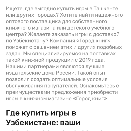
Ищете, где выгодно купить игры в Ташкенте
или других городах? Хотите найти надежного
оптового поставщика для собственного
книжного магазина или детского учебного
центра? Желаете заказать игры с доставкой
по Узбекистану? Компания «Город книг»
поможет с решением этих и других подобных
задач. Мы специализируемся на поставках
такой книжной продукции с 2019 года.
Нашими партнерами являются лучшие
издательские дома России. Такой опыт
позволил создать оптимальные условия
обслуживания покупателей. Ознакомьтесь с
преимуществами предложения приобрести
игры в книжном магазине «Город книг».
Где купить игры в
Узбекистане: ваши