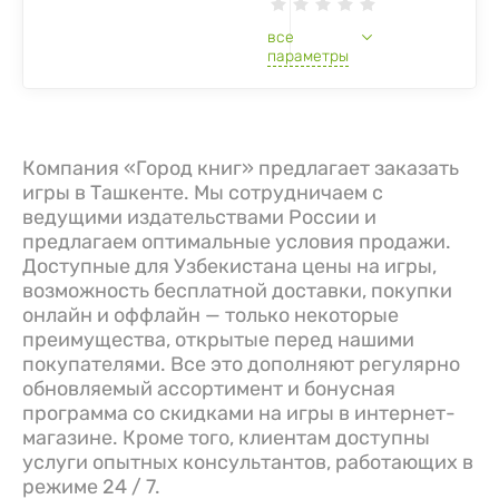
все
параметры
Компания «Город книг» предлагает заказать
игры в Ташкенте. Мы сотрудничаем с
ведущими издательствами России и
предлагаем оптимальные условия продажи.
Доступные для Узбекистана цены на игры,
возможность бесплатной доставки, покупки
онлайн и оффлайн — только некоторые
преимущества, открытые перед нашими
покупателями. Все это дополняют регулярно
обновляемый ассортимент и бонусная
программа со скидками на игры в интернет-
магазине. Кроме того, клиентам доступны
услуги опытных консультантов, работающих в
режиме 24 / 7.