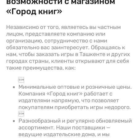
возможности с магазином
«Город книг»
Независимо от того, являетесь вы частным
лицом, представляете компанию или
организацию, сотрудничество с нами
обязательно вас заинтересует. Обращаясь к
нам, чтобы заказать игры в Ташкенте и других
городах страны, клиенты открывают для себя
такие преимущества, как:

Минимальные оптовые и розничные цены.
Компания «Город книг» работает с
издателями напрямую, что позволяет
покупателям приобретать игры недорого.

Разнообразный и регулярно обновляемый
ассортимент. Наши поставщики —
ведущие издательские дома, и мы