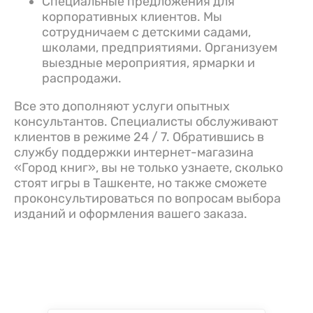
Специальные предложения для
корпоративных клиентов. Мы
сотрудничаем с детскими садами,
школами, предприятиями. Организуем
выездные мероприятия, ярмарки и
распродажи.
Все это дополняют услуги опытных
консультантов. Специалисты обслуживают
клиентов в режиме 24 / 7. Обратившись в
службу поддержки интернет-магазина
«Город книг», вы не только узнаете, сколько
стоят игры в Ташкенте, но также сможете
проконсультироваться по вопросам выбора
изданий и оформления вашего заказа.