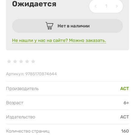
Ожидается
Нет в наличии
Не нашли у нас на сайте? Можно заказать.
Артикул:
9785170874644
Производитель
АСТ
Возраст
6+
Издательство
АСТ
Количество страниц
160