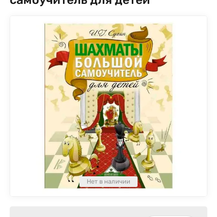
Нет в наличии