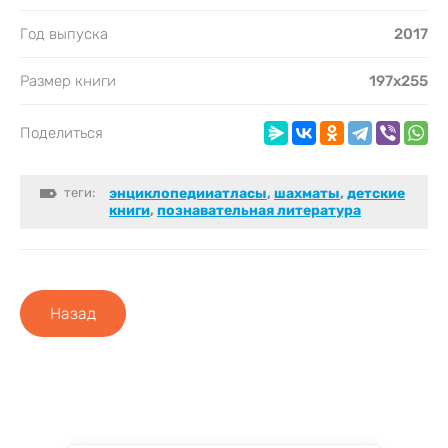
Год выпуска
2017
Размер книги
197х255
Поделиться
теги:
энциклопедииатласы
,
шахматы
,
детские
книги
,
познавательная литература
Назад