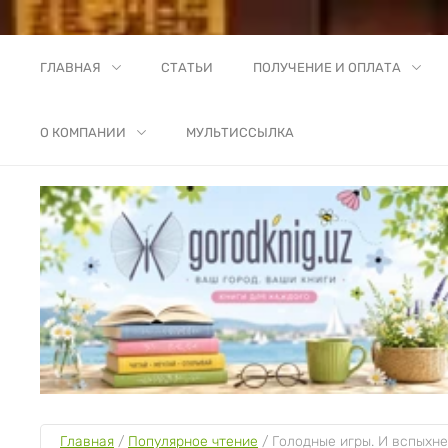
ГЛАВНАЯ
СТАТЬИ
ПОЛУЧЕНИЕ И ОПЛАТА
О КОМПАНИИ
МУЛЬТИССЫЛКА
Главная
 / 
Популярное чтение
 / 
Голодные игры. И вспыхн