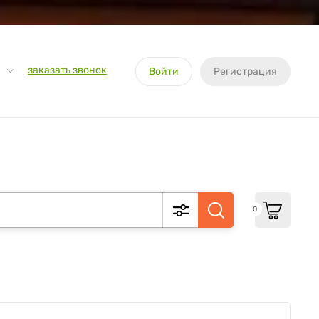
заказать звонок
Войти
Регистрация
0