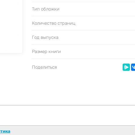
Тип обложки
Количество страниц
Год выпуска
Размер книги
Поделиться
тика