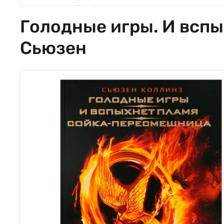
Голодные игры. И вспы
Сьюзен