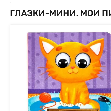
ГЛАЗКИ-МИНИ. МОИ 