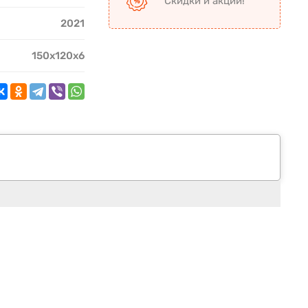
Скидки и акции!
2021
150х120х6