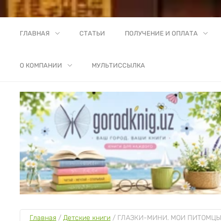
ГЛАВНАЯ
СТАТЬИ
ПОЛУЧЕНИЕ И ОПЛАТА
О КОМПАНИИ
МУЛЬТИССЫЛКА
Главная
 / 
Детские книги
 / 
ГЛАЗКИ-МИНИ. МОИ ПИТОМЦ