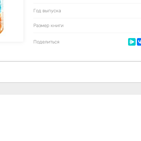
Год выпуска
Размер книги
Поделиться