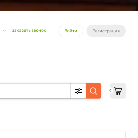
заказать звонок
Войти
Регистрация
0