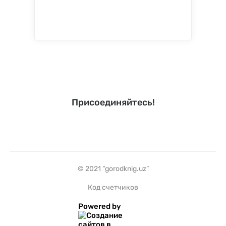
Присоединяйтесь!
© 2021 “gorodknig.uz”
Код счетчиков
Powered by