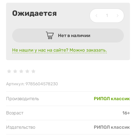
Ожидается
Нет в наличии
Не нашли у нас на сайте? Можно заказать.
Артикул:
9785604578230
Производитель
РИПОЛ классик
Возраст
16+
Издательство
РИПОЛ классик