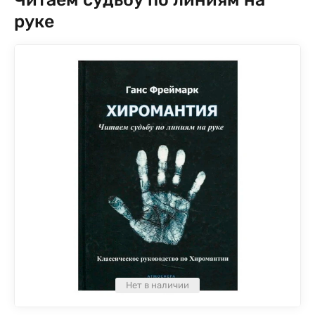
руке
Нет в наличии